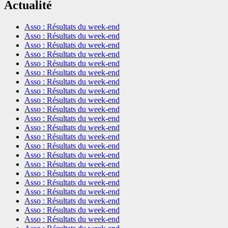
Actualité
Asso : Résultats du week-end
Asso : Résultats du week-end
Asso : Résultats du week-end
Asso : Résultats du week-end
Asso : Résultats du week-end
Asso : Résultats du week-end
Asso : Résultats du week-end
Asso : Résultats du week-end
Asso : Résultats du week-end
Asso : Résultats du week-end
Asso : Résultats du week-end
Asso : Résultats du week-end
Asso : Résultats du week-end
Asso : Résultats du week-end
Asso : Résultats du week-end
Asso : Résultats du week-end
Asso : Résultats du week-end
Asso : Résultats du week-end
Asso : Résultats du week-end
Asso : Résultats du week-end
Asso : Résultats du week-end
Asso : Résultats du week-end