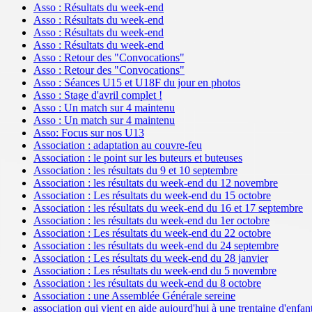
Asso : Résultats du week-end
Asso : Résultats du week-end
Asso : Résultats du week-end
Asso : Résultats du week-end
Asso : Retour des "Convocations"
Asso : Retour des "Convocations"
Asso : Séances U15 et U18F du jour en photos
Asso : Stage d'avril complet !
Asso : Un match sur 4 maintenu
Asso : Un match sur 4 maintenu
Asso: Focus sur nos U13
Association : adaptation au couvre-feu
Association : le point sur les buteurs et buteuses
Association : les résultats du 9 et 10 septembre
Association : les résultats du week-end du 12 novembre
Association : Les résultats du week-end du 15 octobre
Association : les résultats du week-end du 16 et 17 septembre
Association : les résultats du week-end du 1er octobre
Association : Les résultats du week-end du 22 octobre
Association : les résultats du week-end du 24 septembre
Association : Les résultats du week-end du 28 janvier
Association : Les résultats du week-end du 5 novembre
Association : les résultats du week-end du 8 octobre
Association : une Assemblée Générale sereine
association qui vient en aide aujourd'hui à une trentaine d'enfan