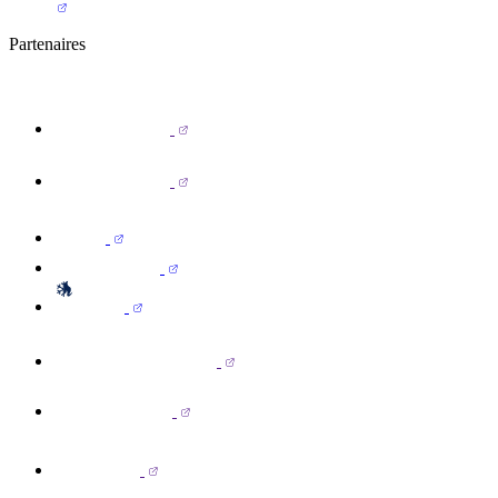
Partenaires