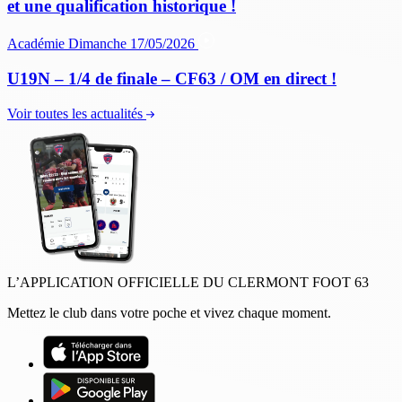
et une qualification historique !
Académie
Dimanche 17/05/2026
U19N – 1/4 de finale – CF63 / OM en direct !
Voir toutes les actualités
L’APPLICATION OFFICIELLE DU CLERMONT FOOT 63
Mettez le club dans votre poche et vivez chaque moment.