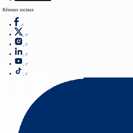
Réseaux sociaux