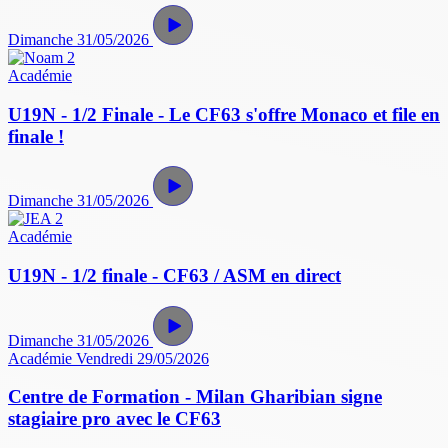
Dimanche 31/05/2026
Académie
U19N - 1/2 Finale - Le CF63 s'offre Monaco et file en
finale !
Dimanche 31/05/2026
Académie
U19N - 1/2 finale - CF63 / ASM en direct
Dimanche 31/05/2026
Académie
Vendredi 29/05/2026
Centre de Formation - Milan Gharibian signe
stagiaire pro avec le CF63