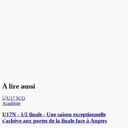
À lire aussi
Académie
U17N - 1/2 finale - Une saison exceptionnelle
s'achève aux portes de la finale face à Angers