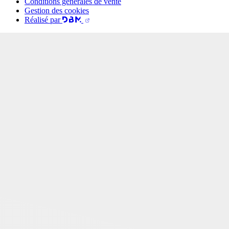
Conditions générales de vente
Gestion des cookies
Réalisé par