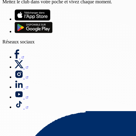
Mettez le club dans votre poche et vivez chaque moment.
Réseaux sociaux