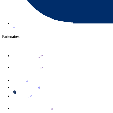
Partenaires