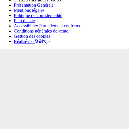
Présentation Générale
Mentions légales
Politique de confidentialité
Plan du site
Accessibilité: Partiellement conforme
Conditions générales de vente
Gestion des cookies
Réalisé par