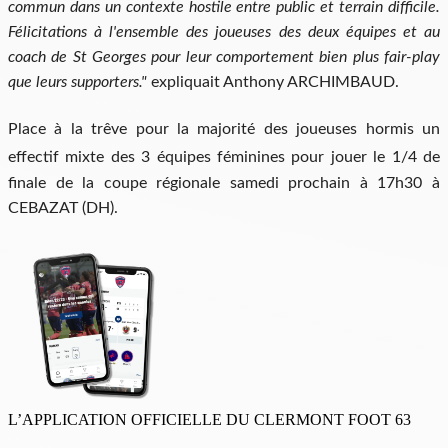
commun dans un contexte hostile entre public et terrain difficile.
Félicitations à l'ensemble des joueuses des deux équipes et au
coach de St Georges pour leur comportement bien plus fair-play
que leurs supporters."
expliquait Anthony ARCHIMBAUD.
Place à la trêve pour la majorité des joueuses hormis
un
effectif mixte des 3 équipes féminines pour jouer le
1/4 de
finale de la coupe régionale samedi prochain à 17h30 à
CEBAZAT (DH).
L’APPLICATION OFFICIELLE DU CLERMONT FOOT 63