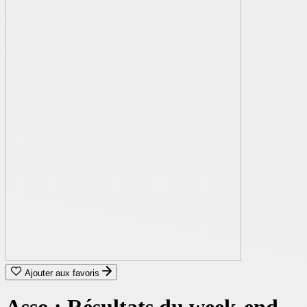
Ajouter aux favoris