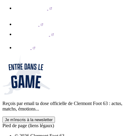
Reçois par email ta dose officielle de Clermont Foot 63 : actus,
matchs, émotions...
Je m'inscris à la newsletter
Pied de page (liens légaux)
© 2026 Clermont Foot 63