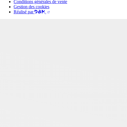
Conditions générales de vente
Gestion des cookies
Réalisé par