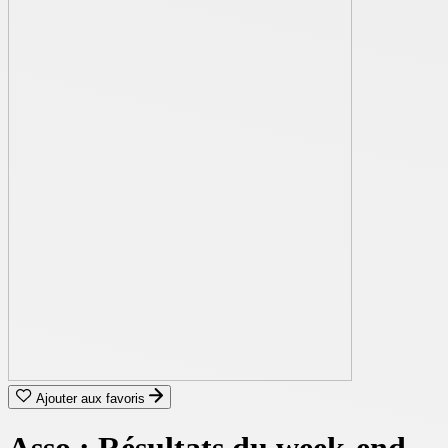
Ajouter aux favoris