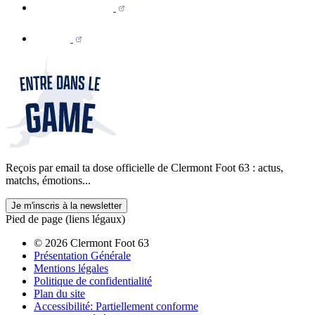
Reçois par email ta dose officielle de Clermont Foot 63 : actus,
matchs, émotions...
Je m'inscris à la newsletter
Pied de page (liens légaux)
© 2026 Clermont Foot 63
Présentation Générale
Mentions légales
Politique de confidentialité
Plan du site
Accessibilité: Partiellement conforme