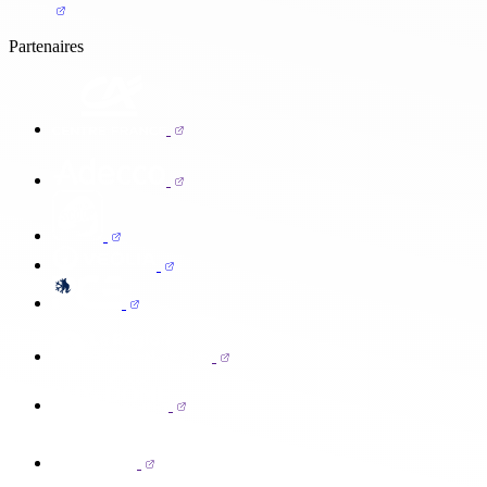
Partenaires