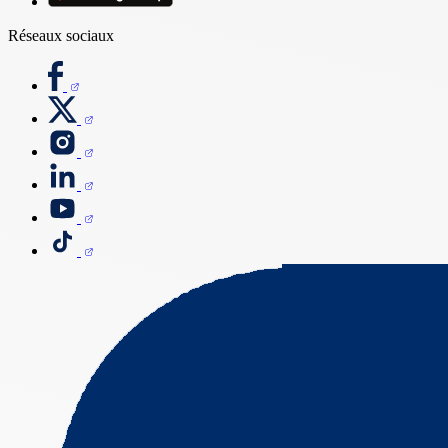
Réseaux sociaux