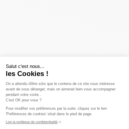
Salut c'est nous...
les Cookies !
On a attendu d'être sûrs que le contenu de ce site vous intéresse
avant de vous déranger, mais on aimerait bien vous accompagner
pendant votre visite...
C'est OK pour vous ?
Pour modifier vos préférences par la suite, cliquez sur le lien
'Préférences de cookies' situé dans le pied de page.
Lire la politique de confidentialité