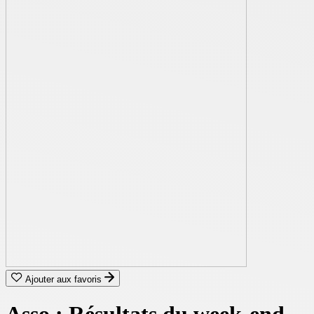
Ajouter aux favoris