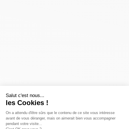
Salut c'est nous...
les Cookies !
On a attendu d'être sûrs que le contenu de ce site vous intéresse
avant de vous déranger, mais on aimerait bien vous accompagner
pendant votre visite...