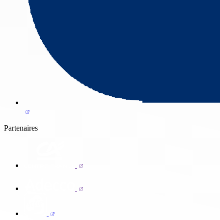
Partenaires