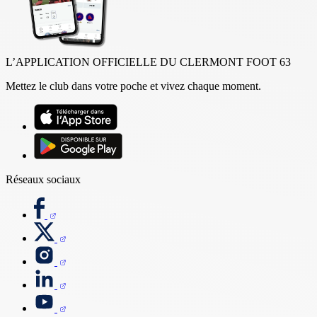
L’APPLICATION OFFICIELLE DU CLERMONT FOOT 63
Mettez le club dans votre poche et vivez chaque moment.
Réseaux sociaux