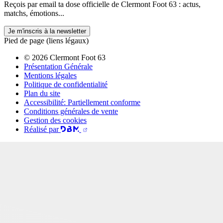
Reçois par email ta dose officielle de Clermont Foot 63 : actus,
matchs, émotions...
Je m'inscris à la newsletter
Pied de page (liens légaux)
© 2026 Clermont Foot 63
Présentation Générale
Mentions légales
Politique de confidentialité
Plan du site
Accessibilité: Partiellement conforme
Conditions générales de vente
Gestion des cookies
Réalisé par