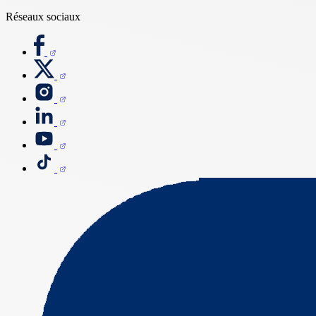
Réseaux sociaux