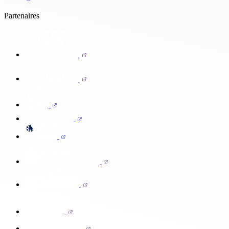
Partenaires