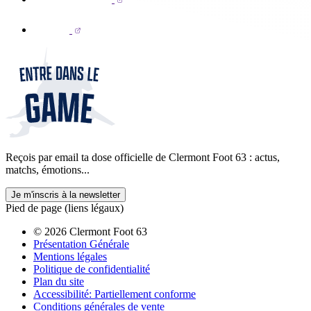
Reçois par email ta dose officielle de Clermont Foot 63 : actus,
matchs, émotions...
Je m'inscris à la newsletter
Pied de page (liens légaux)
© 2026 Clermont Foot 63
Présentation Générale
Mentions légales
Politique de confidentialité
Plan du site
Accessibilité: Partiellement conforme
Conditions générales de vente