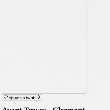
Ajouter aux favoris