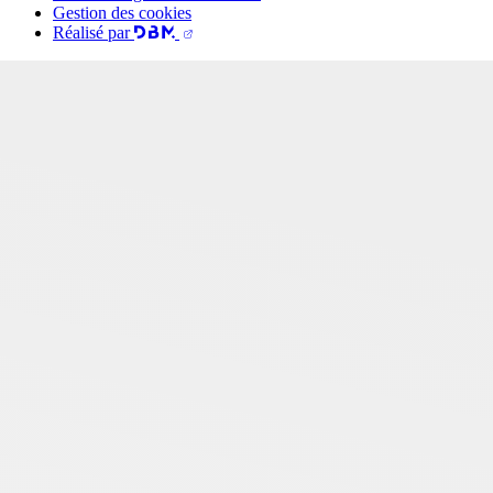
Gestion des cookies
Réalisé par