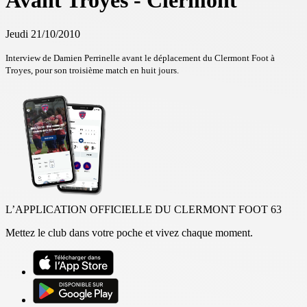
Avant Troyes - Clermont
Jeudi 21/10/2010
Interview de Damien Perrinelle avant le déplacement du Clermont Foot à
Troyes, pour son troisième match en huit jours.
L’APPLICATION OFFICIELLE DU CLERMONT FOOT 63
Mettez le club dans votre poche et vivez chaque moment.