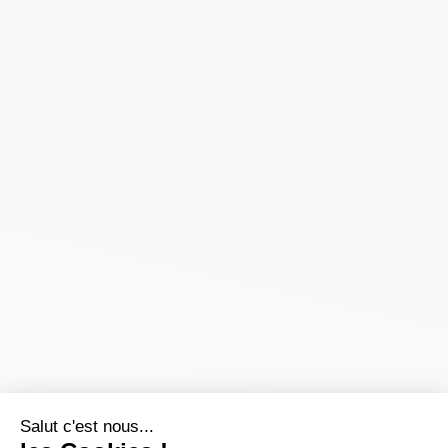
Salut c'est nous...