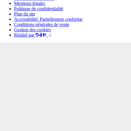
Mentions légales
Politique de confidentialité
Plan du site
Accessibilité: Partiellement conforme
Conditions générales de vente
Gestion des cookies
Réalisé par