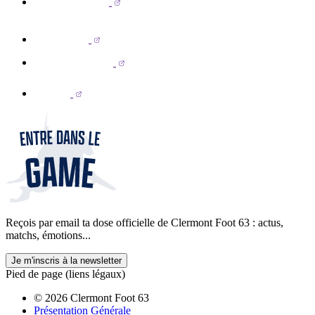
Reçois par email ta dose officielle de Clermont Foot 63 : actus,
matchs, émotions...
Je m'inscris à la newsletter
Pied de page (liens légaux)
© 2026 Clermont Foot 63
Présentation Générale