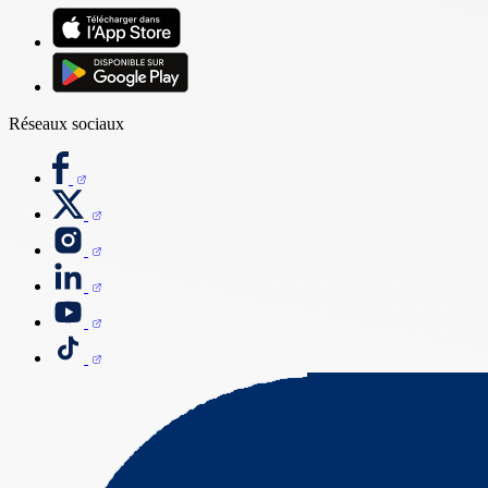
Réseaux sociaux