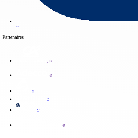
Partenaires