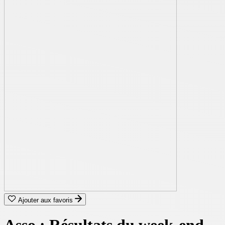
Ajouter aux favoris