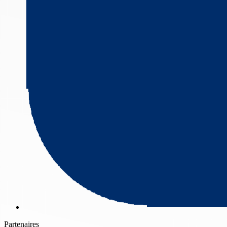
Partenaires