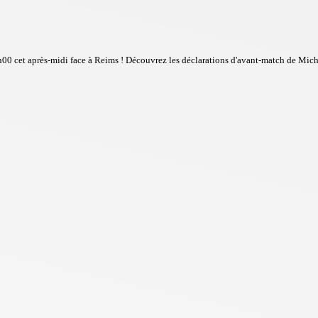
h00 cet après-midi face à Reims ! Découvrez les déclarations d'avant-match de Mic