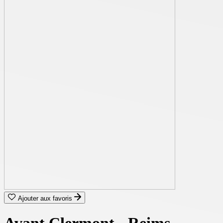
Ajouter aux favoris