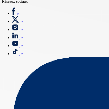
Réseaux sociaux