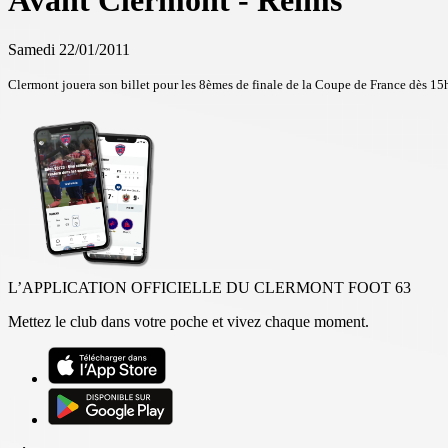
Avant Clermont - Reims
Samedi 22/01/2011
Clermont jouera son billet pour les 8èmes de finale de la Coupe de France dès 15
L’APPLICATION OFFICIELLE DU CLERMONT FOOT 63
Mettez le club dans votre poche et vivez chaque moment.