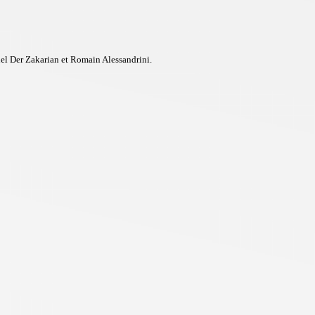
hel Der Zakarian et Romain Alessandrini.