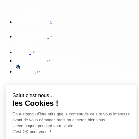
Salut c'est nous...
les Cookies !
On a attendu d'être sûrs que le contenu de ce site vous intéresse
avant de vous déranger, mais on aimerait bien vous
accompagner pendant votre visite...
C'est OK pour vous ?