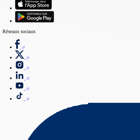
Réseaux sociaux