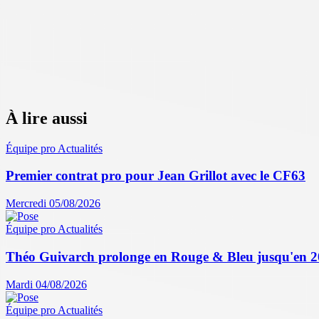
À lire aussi
Équipe pro
Actualités
Premier contrat pro pour Jean Grillot avec le CF63
Mercredi 05/08/2026
Équipe pro
Actualités
Théo Guivarch prolonge en Rouge & Bleu jusqu'en 
Mardi 04/08/2026
Équipe pro
Actualités