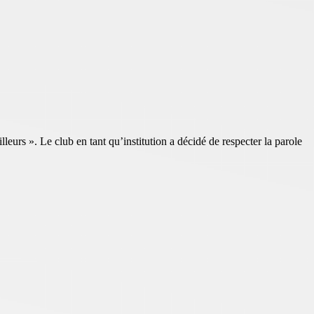
leurs ». Le club en tant qu’institution a décidé de respecter la parole