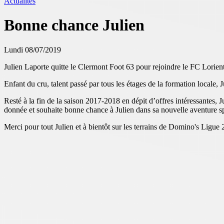
Actualités
Bonne chance Julien
Lundi 08/07/2019
Julien Laporte quitte le Clermont Foot 63 pour rejoindre le FC Lorien
Enfant du cru, talent passé par tous les étages de la formation locale,
Resté à la fin de la saison 2017-2018 en dépit d’offres intéressantes, 
donnée et souhaite bonne chance à Julien dans sa nouvelle aventure sp
Merci pour tout Julien et à bientôt sur les terrains de Domino's Ligue 2