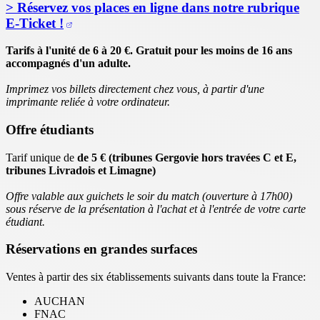
> Réservez vos places en ligne dans notre rubrique
E-Ticket !
Tarifs à l'unité de 6 à 20 €. Gratuit pour les moins de 16 ans
accompagnés d'un adulte.
Imprimez vos billets directement chez vous, à partir d'une
imprimante reliée à votre ordinateur.
Offre étudiants
Tarif unique de
de 5 € (tribunes Gergovie hors travées C et E,
tribunes Livradois et Limagne)
Offre valable aux guichets le soir du match (ouverture à 17h00)
sous réserve de la présentation à l'achat et à l'entrée de votre carte
étudiant.
Réservations en grandes surfaces
Ventes à partir des six établissements suivants dans toute la France:
AUCHAN
FNAC