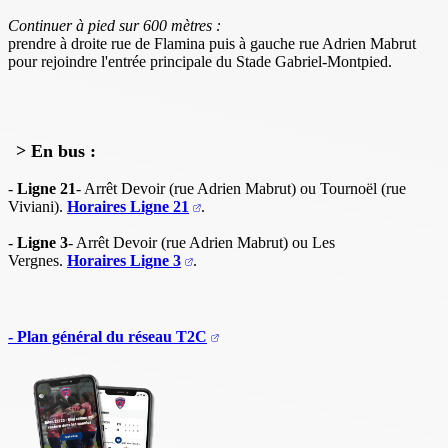
Continuer à pied sur 600 mètres :
prendre à droite rue de Flamina puis à gauche rue Adrien Mabrut
pour rejoindre l'entrée principale du Stade Gabriel-Montpied.
> En bus :
-
Ligne 21
- Arrêt Devoir (rue Adrien Mabrut) ou Tournoël (rue
Viviani).
Horaires Ligne 21
.
-
Ligne 3
- Arrêt Devoir (rue Adrien Mabrut) ou Les
Vergnes.
Horaires Ligne 3
.
- Plan général du réseau T2C