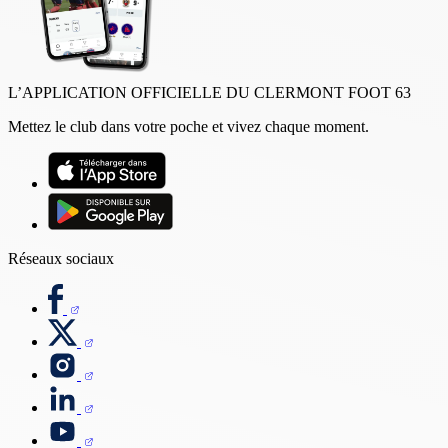
L’APPLICATION OFFICIELLE DU CLERMONT FOOT 63
Mettez le club dans votre poche et vivez chaque moment.
Réseaux sociaux