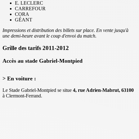
E. LECLERC
CARREFOUR
CORA
GÉANT
Impressions et distribution des billets sur place. En vente jusqu'à
une demi-heure avant le coup d'envoi du match.
Grille des tarifs 2011-2012
Accès au stade Gabriel-Montpied
> En voiture :
Le Stade Gabriel-Montpied se situe
4, rue Adrien-Mabrut, 63100
à Clermont-Ferrand.