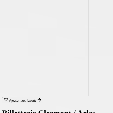
Ajouter aux favoris