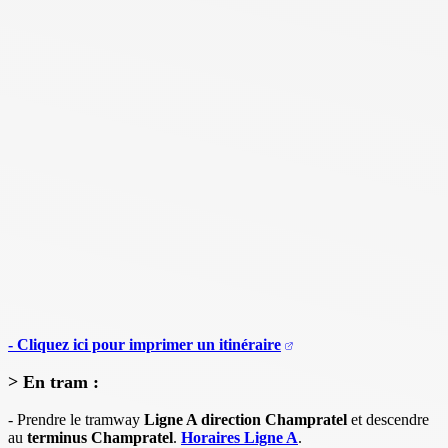
- Cliquez ici pour imprimer un itinéraire
> En tram :
- Prendre le tramway
Ligne A direction Champratel
et descendre
au
terminus Champratel
.
Horaires Ligne A
.