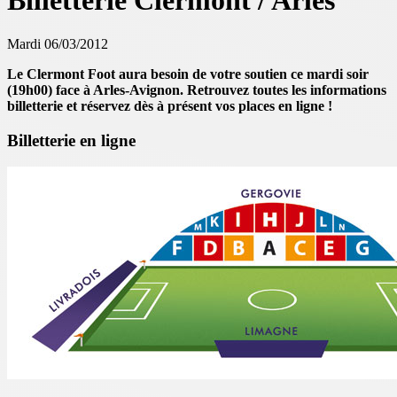
Billetterie Clermont / Arles
Mardi 06/03/2012
Le Clermont Foot aura besoin de votre soutien ce mardi soir
(19h00) face à Arles-Avignon. Retrouvez toutes les informations
billetterie et réservez dès à présent vos places en ligne !
Billetterie en ligne