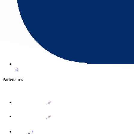
Partenaires