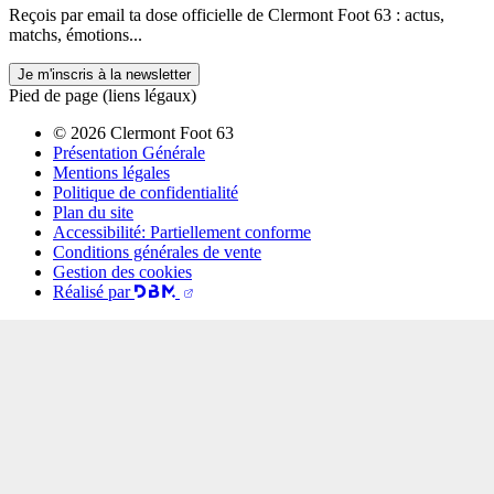
Reçois par email ta dose officielle de Clermont Foot 63 : actus,
matchs, émotions...
Je m'inscris à la newsletter
Pied de page (liens légaux)
© 2026 Clermont Foot 63
Présentation Générale
Mentions légales
Politique de confidentialité
Plan du site
Accessibilité: Partiellement conforme
Conditions générales de vente
Gestion des cookies
Réalisé par