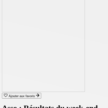
Ajouter aux favoris