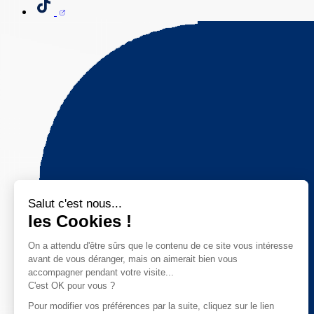
Salut c'est nous...
les Cookies !
On a attendu d'être sûrs que le contenu de ce site vous intéresse
avant de vous déranger, mais on aimerait bien vous
accompagner pendant votre visite...
C'est OK pour vous ?
Pour modifier vos préférences par la suite, cliquez sur le lien