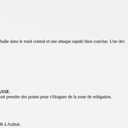
 dans le rond central et une attaque rapide bien conclue. Une des
ASSE
.
prendre des points pour s'éloigner de la zone de relégation.
h à Aulnat.