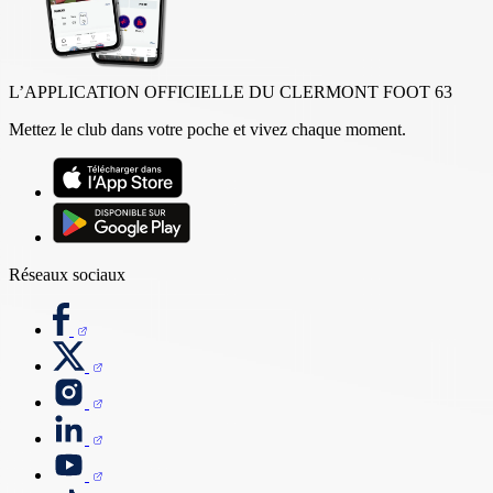
L’APPLICATION OFFICIELLE DU CLERMONT FOOT 63
Mettez le club dans votre poche et vivez chaque moment.
Réseaux sociaux