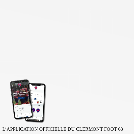
L’APPLICATION OFFICIELLE DU CLERMONT FOOT 63