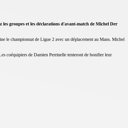
les groupes et les déclarations d'avant-match de Michel Der
emaine le championnat de Ligue 2 avec un déplacement au Mans. Michel
 Les coéquipiers de Damien Perrinelle tenteront de bonifier leur