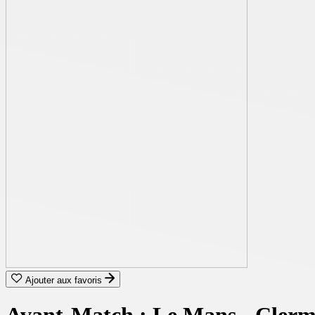
Ajouter aux favoris