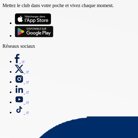
Mettez le club dans votre poche et vivez chaque moment.
Réseaux sociaux