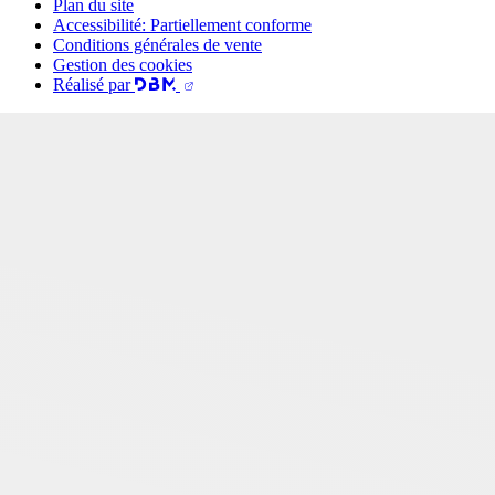
Plan du site
Accessibilité: Partiellement conforme
Conditions générales de vente
Gestion des cookies
Réalisé par