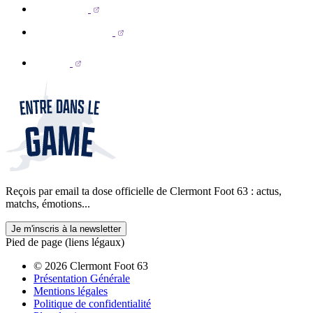
Reçois par email ta dose officielle de Clermont Foot 63 : actus,
matchs, émotions...
Je m'inscris à la newsletter
Pied de page (liens légaux)
© 2026 Clermont Foot 63
Présentation Générale
Mentions légales
Politique de confidentialité