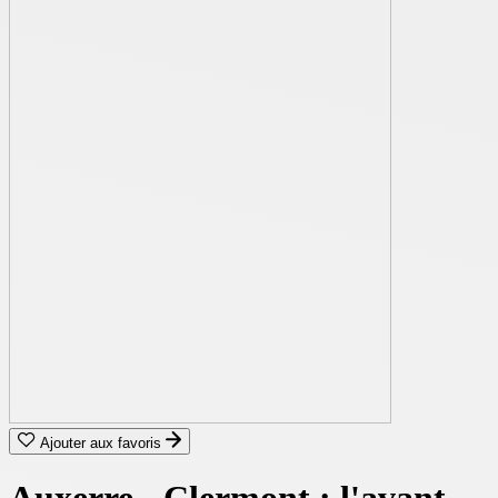
Ajouter aux favoris