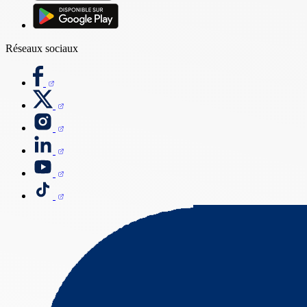
Réseaux sociaux