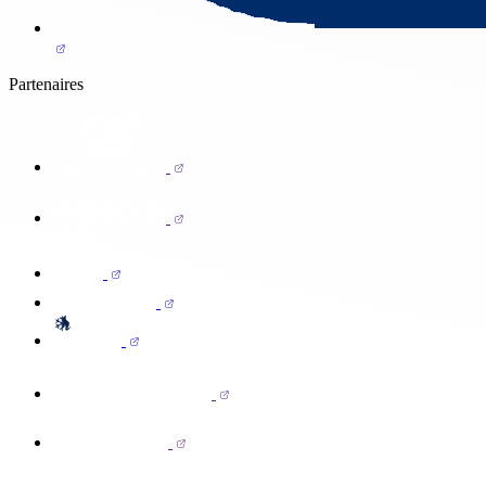
Partenaires