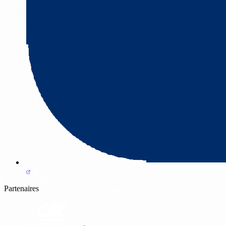
Partenaires