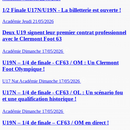
1/2 Finale U17N/U19N - La billetterie est ouverte !
Académie
Jeudi 21/05/2026
Deux U19 signent leur premier contrat professionnel
avec le Clermont Foot 63
Académie
Dimanche 17/05/2026
U19N – 1/4 de finale - CF63 / OM : Un Clermont
Foot Olympique !
U17 Nat
Académie
Dimanche 17/05/2026
U17N – 1/4 de finale - CF63 / OL : Un scénario fou
et une qualification historique !
Académie
Dimanche 17/05/2026
U19N – 1/4 de finale – CF63 / OM en direct !