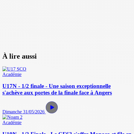
À lire aussi
Académie
U17N - 1/2 finale - Une saison exceptionnelle
s'achève aux portes de la finale face à Angers
Dimanche 31/05/2026
Académie