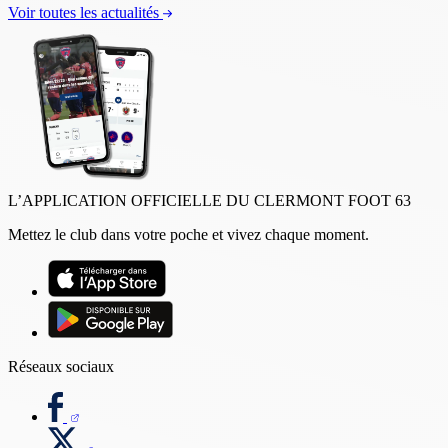
Voir toutes les actualités
L’APPLICATION OFFICIELLE DU CLERMONT FOOT 63
Mettez le club dans votre poche et vivez chaque moment.
Réseaux sociaux