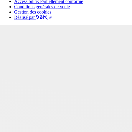
Accessibilité: Partiellement conforme
Conditions générales de vente
Gestion des cookies
Réalisé par