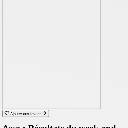
Ajouter aux favoris