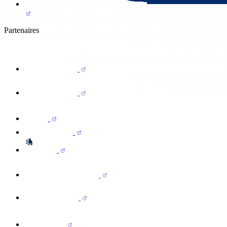
Partenaires