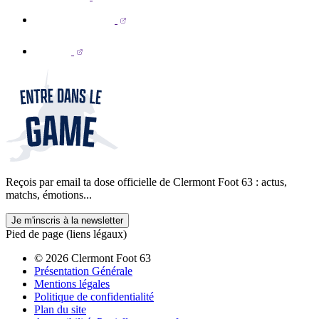
Reçois par email ta dose officielle de Clermont Foot 63 : actus,
matchs, émotions...
Je m'inscris à la newsletter
Pied de page (liens légaux)
© 2026 Clermont Foot 63
Présentation Générale
Mentions légales
Politique de confidentialité
Plan du site