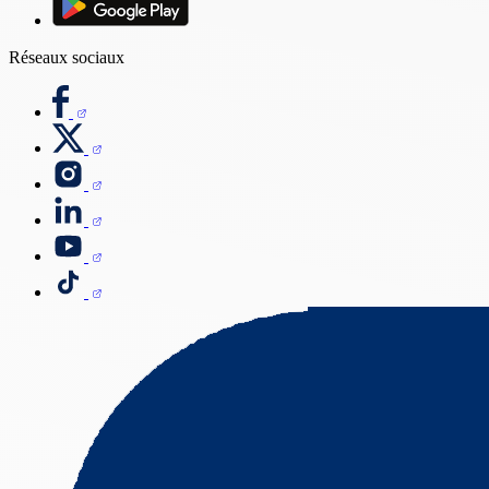
Réseaux sociaux