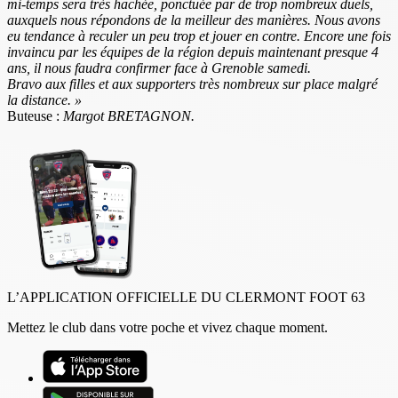
mi-temps sera très hachée, ponctuée par de trop nombreux duels,
auxquels nous répondons de la meilleur des manières. Nous avons
eu tendance à reculer un peu trop et jouer en contre. Encore une fois
invaincu par les équipes de la région depuis maintenant presque 4
ans, il nous faudra confirmer face à Grenoble samedi.
Bravo aux filles et aux supporters très nombreux sur place malgré
la distance. »
Buteuse :
Margot BRETAGNON.
L’APPLICATION OFFICIELLE DU CLERMONT FOOT 63
Mettez le club dans votre poche et vivez chaque moment.