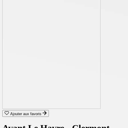
Ajouter aux favoris