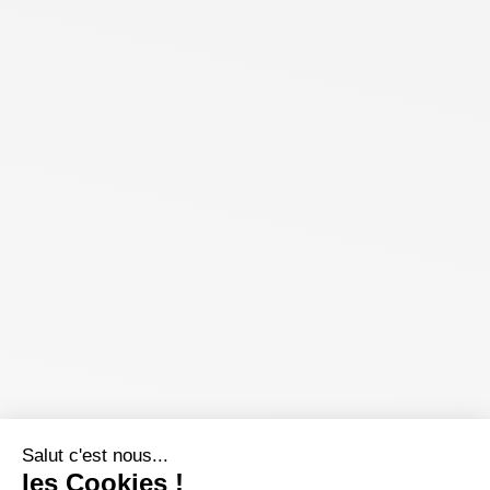
Salut c'est nous...
les Cookies !