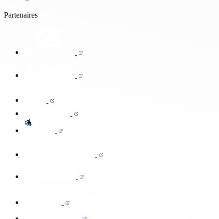
Partenaires