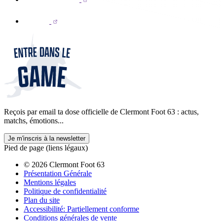
Reçois par email ta dose officielle de Clermont Foot 63 : actus,
matchs, émotions...
Je m'inscris à la newsletter
Pied de page (liens légaux)
© 2026 Clermont Foot 63
Présentation Générale
Mentions légales
Politique de confidentialité
Plan du site
Accessibilité: Partiellement conforme
Conditions générales de vente