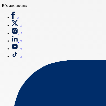
Réseaux sociaux