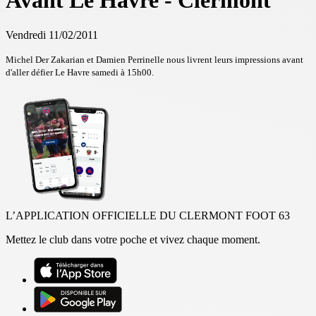
Avant Le Havre - Clermont
Vendredi 11/02/2011
Michel Der Zakarian et Damien Perrinelle nous livrent leurs impressions avant
d'aller défier Le Havre samedi à 15h00.
L’APPLICATION OFFICIELLE DU CLERMONT FOOT 63
Mettez le club dans votre poche et vivez chaque moment.