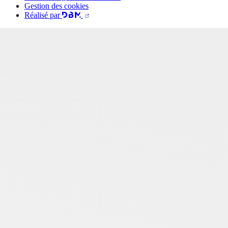
Gestion des cookies
Réalisé par