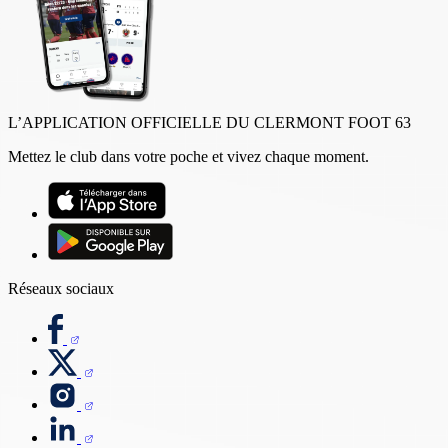
L’APPLICATION OFFICIELLE DU CLERMONT FOOT 63
Mettez le club dans votre poche et vivez chaque moment.
Réseaux sociaux