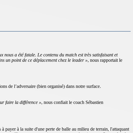
nous a été fatale. Le contenu du match est très satisfaisant et
ns un point de ce déplacement chez le leader »
, nous rapportait le
ons de l’adversaire (bien organisé) dans notre surface.
r faire la différence »
, nous confiait le coach Sébastien
payer à la suite d'une perte de balle au milieu de terrain, l'attaquant