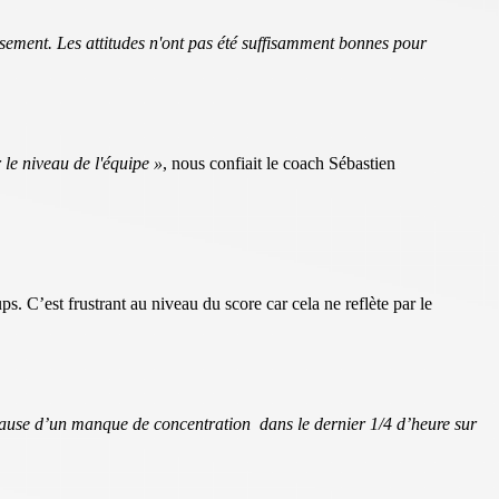
ssement. Les attitudes n'ont pas été suffisamment bonnes pour
 le niveau de l'équipe »
, nous confiait le coach Sébastien
. C’est frustrant au niveau du score car cela ne reflète par le
à cause d’un manque de concentration dans le dernier 1/4 d’heure sur