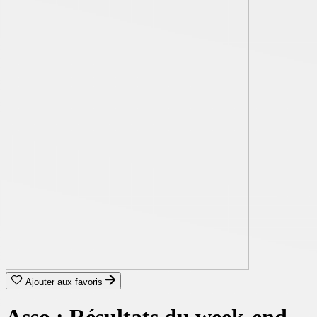
Ajouter aux favoris