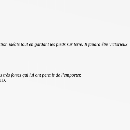
 idéale tout en gardant les pieds sur terre. Il faudra être victorieux
très fortes qui lui ont permis de l’emporter.
UD.