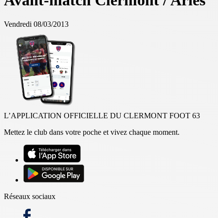
Avant-match Clermont / Arles
Vendredi 08/03/2013
L’APPLICATION OFFICIELLE DU CLERMONT FOOT 63
Mettez le club dans votre poche et vivez chaque moment.
Réseaux sociaux