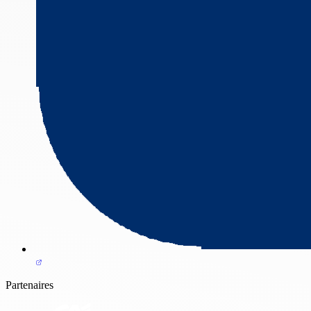
Partenaires