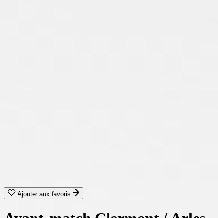
Ajouter aux favoris