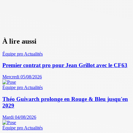
À lire aussi
Équipe pro
Actualités
Premier contrat pro pour Jean Grillot avec le CF63
Mercredi 05/08/2026
Équipe pro
Actualités
Théo Guivarch prolonge en Rouge & Bleu jusqu'en
2029
Mardi 04/08/2026
Équipe pro
Actualités