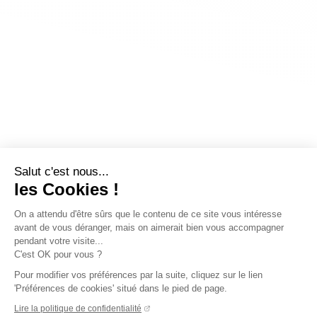
Salut c'est nous...
les Cookies !
On a attendu d'être sûrs que le contenu de ce site vous intéresse
avant de vous déranger, mais on aimerait bien vous accompagner
pendant votre visite...
C'est OK pour vous ?
Pour modifier vos préférences par la suite, cliquez sur le lien
'Préférences de cookies' situé dans le pied de page.
Lire la politique de confidentialité