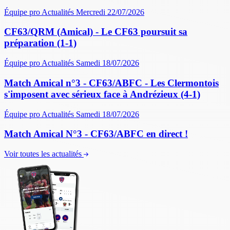
Équipe pro
Actualités
Mercredi 22/07/2026
CF63/QRM (Amical) - Le CF63 poursuit sa
préparation (1-1)
Équipe pro
Actualités
Samedi 18/07/2026
Match Amical n°3 - CF63/ABFC - Les Clermontois
s'imposent avec sérieux face à Andrézieux (4-1)
Équipe pro
Actualités
Samedi 18/07/2026
Match Amical N°3 - CF63/ABFC en direct !
Voir toutes les actualités