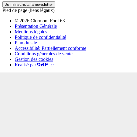
Je m'inscris à la newsletter
Pied de page (liens légaux)
© 2026 Clermont Foot 63
Présentation Générale
Mentions légales
Politique de confidentialité
Plan du site
Accessibilité: Partiellement conforme
Conditions générales de vente
Gestion des cookies
Réalisé par