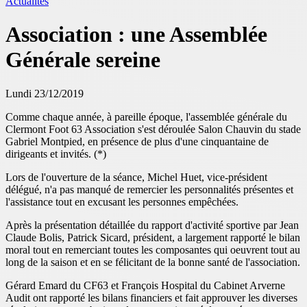
Actualités
Association : une Assemblée
Générale sereine
Lundi 23/12/2019
Comme chaque année, à pareille époque, l'assemblée générale du
Clermont Foot 63 Association s'est déroulée Salon Chauvin du stade
Gabriel Montpied, en présence de plus d'une cinquantaine de
dirigeants et invités. (*)
Lors de l'ouverture de la séance, Michel Huet, vice-président
délégué, n'a pas manqué de remercier les personnalités présentes et
l'assistance tout en excusant les personnes empêchées.
Après la présentation détaillée du rapport d'activité sportive par Jean
Claude Bolis, Patrick Sicard, président, a largement rapporté le bilan
moral tout en remerciant toutes les composantes qui oeuvrent tout au
long de la saison et en se félicitant de la bonne santé de l'association.
Gérard Emard du CF63 et François Hospital du Cabinet Arverne
Audit ont rapporté les bilans financiers et fait approuver les diverses