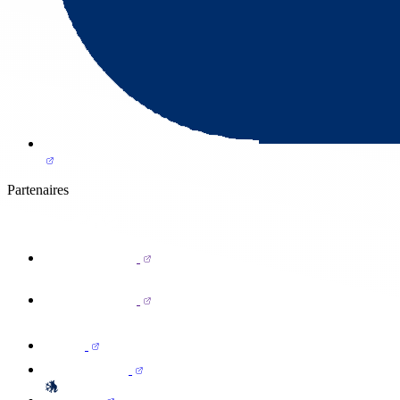
Partenaires