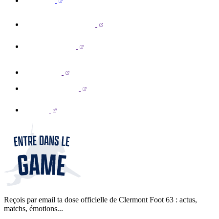
Reçois par email ta dose officielle de Clermont Foot 63 : actus,
matchs, émotions...