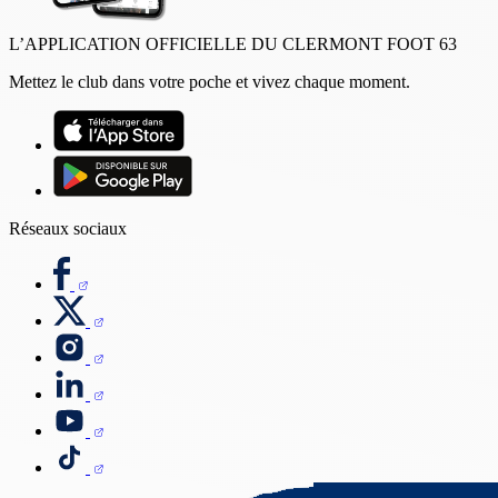
L’APPLICATION OFFICIELLE DU CLERMONT FOOT 63
Mettez le club dans votre poche et vivez chaque moment.
Réseaux sociaux