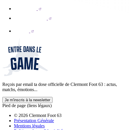
Reçois par email ta dose officielle de Clermont Foot 63 : actus,
matchs, émotions...
Je m'inscris à la newsletter
Pied de page (liens légaux)
© 2026 Clermont Foot 63
Présentation Générale
Mentions légales