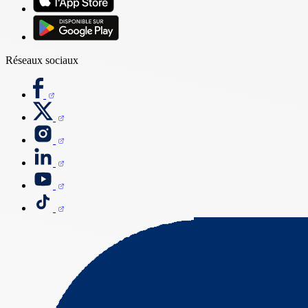
Réseaux sociaux