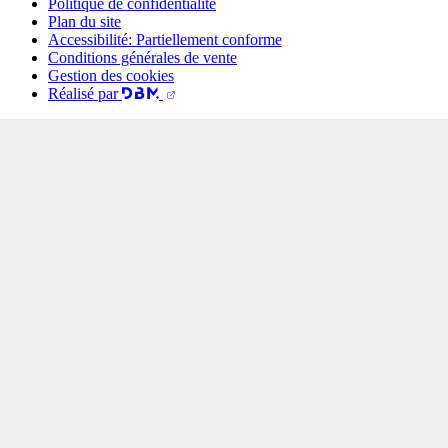
Politique de confidentialité
Plan du site
Accessibilité: Partiellement conforme
Conditions générales de vente
Gestion des cookies
Réalisé par