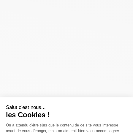
Salut c'est nous...
les Cookies !
On a attendu d'être sûrs que le contenu de ce site vous intéresse
avant de vous déranger, mais on aimerait bien vous accompagner