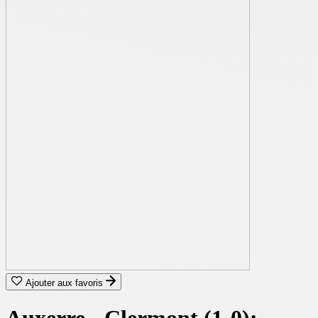
Ajouter aux favoris