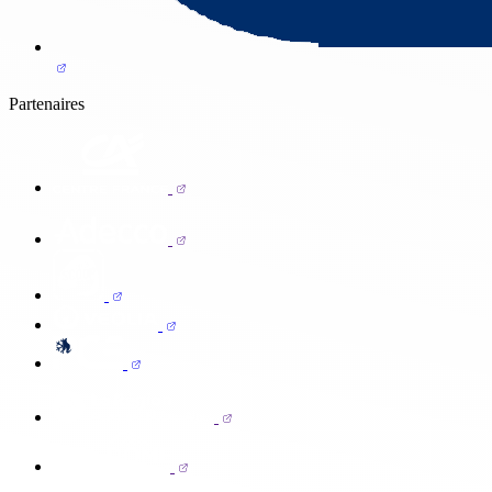
Partenaires