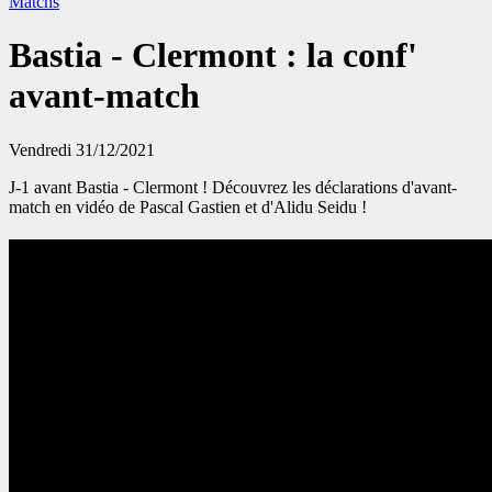
Matchs
Bastia - Clermont : la conf'
avant-match
Vendredi 31/12/2021
J-1 avant Bastia - Clermont
! Découvrez les déclarations d'avant-
match en vidéo de Pascal Gastien et d'Alidu Seidu !