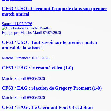
CF63 / USO : Clermont l’emporte dans son premier
match amical
Samedi 11/07/2026
Équipe pro
Matchs
Mardi 07/07/2026
CF63 / USO : Tout savoir sur le premier match
amical de la saison !
Matchs
Dimanche 10/05/2026
CF63 / EAG : le résumé vidéo (1-0)
Matchs
Samedi 09/05/2026
CF63 / EAG : réaction de Grégory Proment (1-0)
Matchs
Samedi 09/05/2026
CF63 / EAG : Le Clermont Foot 63 et Johan