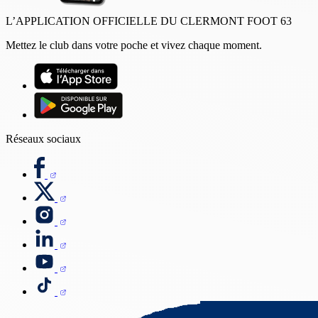
L’APPLICATION OFFICIELLE DU CLERMONT FOOT 63
Mettez le club dans votre poche et vivez chaque moment.
Réseaux sociaux