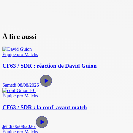
À lire aussi
Équipe pro
Matchs
CF63 / SDR : réaction de David Guion
Samedi 08/08/2026
Équipe pro
Matchs
CF63 / SDR : la conf' avant-match
Jeudi 06/08/2026
Équipe pro
Matchs