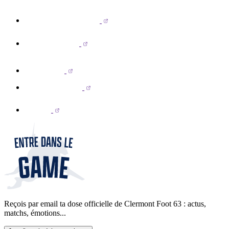
Reçois par email ta dose officielle de Clermont Foot 63 : actus,
matchs, émotions...