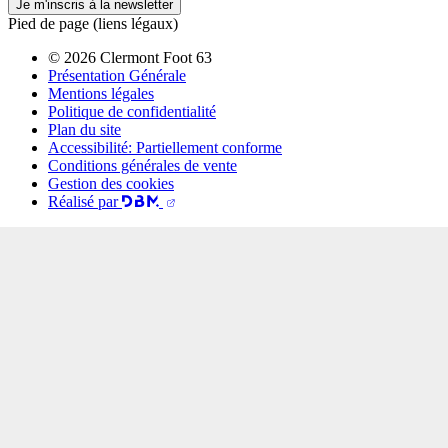
Je m'inscris à la newsletter
Pied de page (liens légaux)
© 2026 Clermont Foot 63
Présentation Générale
Mentions légales
Politique de confidentialité
Plan du site
Accessibilité: Partiellement conforme
Conditions générales de vente
Gestion des cookies
Réalisé par