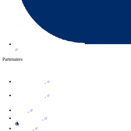
Partenaires