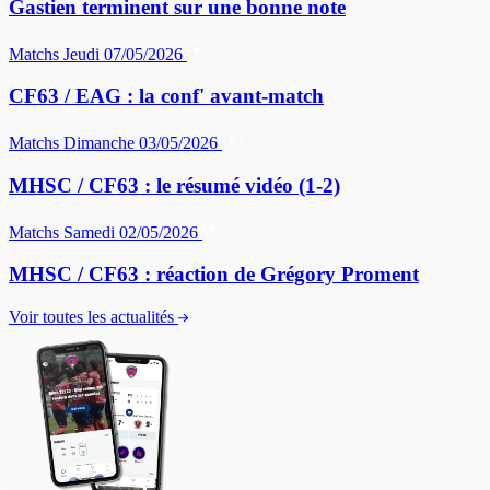
Gastien terminent sur une bonne note
Matchs
Jeudi 07/05/2026
CF63 / EAG : la conf' avant-match
Matchs
Dimanche 03/05/2026
MHSC / CF63 : le résumé vidéo (1-2)
Matchs
Samedi 02/05/2026
MHSC / CF63 : réaction de Grégory Proment
Voir toutes les actualités