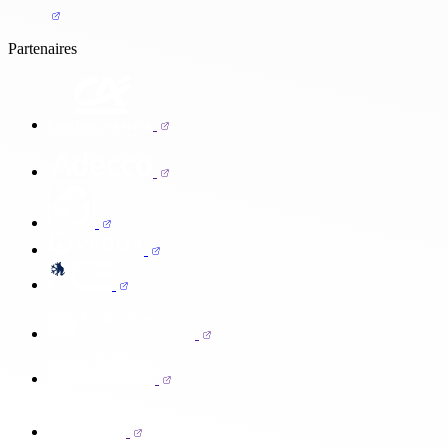
Partenaires