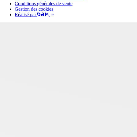
Conditions générales de vente
Gestion des cookies
Réalisé par