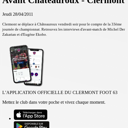
Avant Châteauroux - Clermont
Jeudi 28/04/2011
Clermont se déplace à Châteauroux vendredi soir pour le compte de la 33ème
journée de championnat. Retrouvez les interviews d'avant-match de Michel Der
Zakarian et d'Eugène Ekobo.
L’APPLICATION OFFICIELLE DU CLERMONT FOOT 63
Mettez le club dans votre poche et vivez chaque moment.