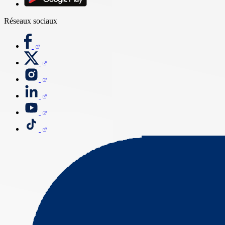
Réseaux sociaux