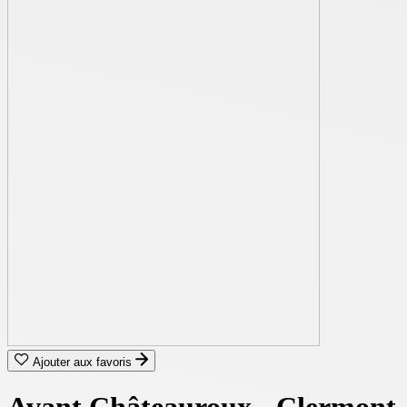
Ajouter aux favoris