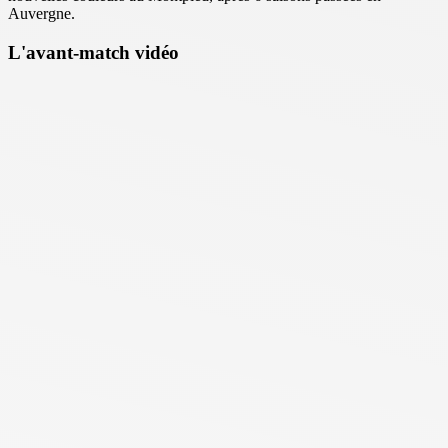
Auvergne.
L'avant-match vidéo