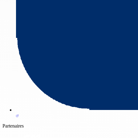
Partenaires