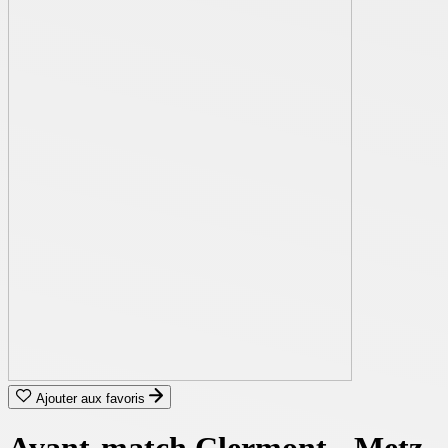
Ajouter aux favoris