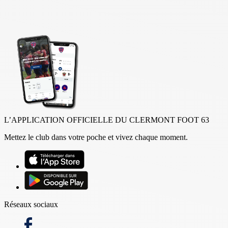
L’APPLICATION OFFICIELLE DU CLERMONT FOOT 63
Mettez le club dans votre poche et vivez chaque moment.
Réseaux sociaux