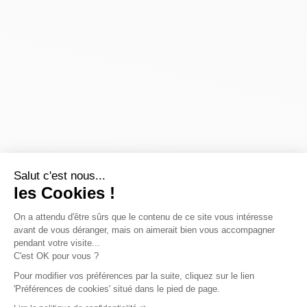
Salut c'est nous...
les Cookies !
On a attendu d'être sûrs que le contenu de ce site vous intéresse
avant de vous déranger, mais on aimerait bien vous accompagner
pendant votre visite...
C'est OK pour vous ?
Pour modifier vos préférences par la suite, cliquez sur le lien
'Préférences de cookies' situé dans le pied de page.