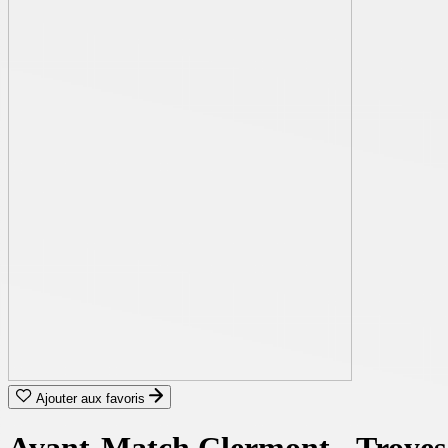
Ajouter aux favoris