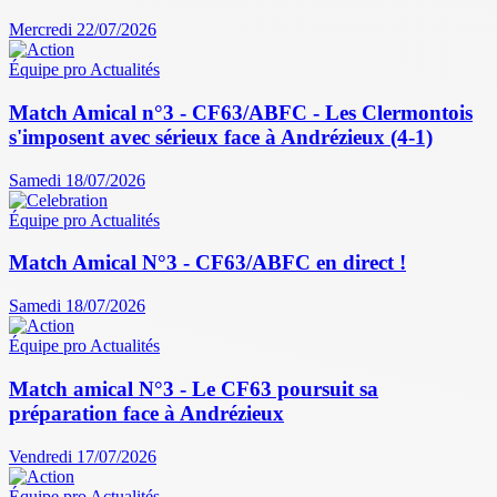
Mercredi 22/07/2026
Équipe pro
Actualités
Match Amical n°3 - CF63/ABFC - Les Clermontois
s'imposent avec sérieux face à Andrézieux (4-1)
Samedi 18/07/2026
Équipe pro
Actualités
Match Amical N°3 - CF63/ABFC en direct !
Samedi 18/07/2026
Équipe pro
Actualités
Match amical N°3 - Le CF63 poursuit sa
préparation face à Andrézieux
Vendredi 17/07/2026
Équipe pro
Actualités