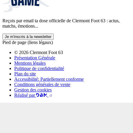
Reçois par email ta dose officielle de Clermont Foot 63 : actus,
matchs, émotions...
Je m'inscris à la newsletter
Pied de page (liens légaux)
© 2026 Clermont Foot 63
Présentation Générale
Mentions légales
Politique de confidentialité
Plan du site
Accessibilité: Partiellement conforme
Conditions générales de vente
Gestion des cookies
Réalisé par