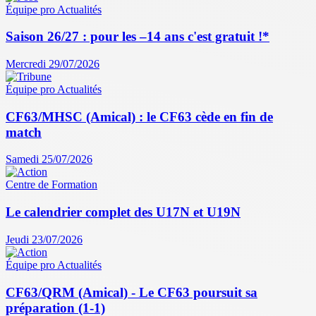
Équipe pro
Actualités
Saison 26/27 : pour les –14 ans c'est gratuit !*
Mercredi 29/07/2026
Équipe pro
Actualités
CF63/MHSC (Amical) : le CF63 cède en fin de
match
Samedi 25/07/2026
Centre de Formation
Le calendrier complet des U17N et U19N
Jeudi 23/07/2026
Équipe pro
Actualités
CF63/QRM (Amical) - Le CF63 poursuit sa
préparation (1-1)