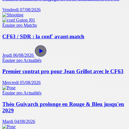
Vendredi 07/08/2026
Équipe pro
Matchs
CF63 / SDR : la conf' avant-match
Jeudi 06/08/2026
Équipe pro
Actualités
Premier contrat pro pour Jean Grillot avec le CF63
Mercredi 05/08/2026
Équipe pro
Actualités
Théo Guivarch prolonge en Rouge & Bleu jusqu'en
2029
Mardi 04/08/2026