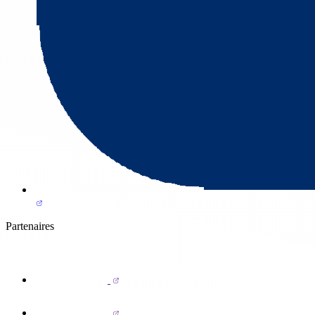
Partenaires