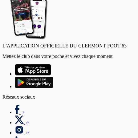
L’APPLICATION OFFICIELLE DU CLERMONT FOOT 63
Mettez le club dans votre poche et vivez chaque moment.
Réseaux sociaux