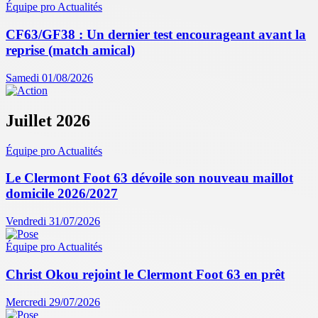
Équipe pro
Actualités
CF63/GF38 : Un dernier test encourageant avant la
reprise (match amical)
Samedi 01/08/2026
Juillet 2026
Équipe pro
Actualités
Le Clermont Foot 63 dévoile son nouveau maillot
domicile 2026/2027
Vendredi 31/07/2026
Équipe pro
Actualités
Christ Okou rejoint le Clermont Foot 63 en prêt
Mercredi 29/07/2026