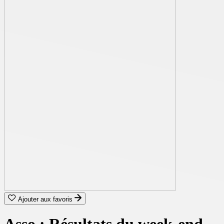
Ajouter aux favoris