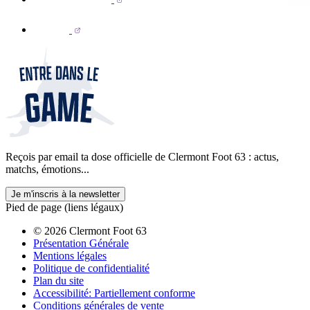
Reçois par email ta dose officielle de Clermont Foot 63 : actus,
matchs, émotions...
Je m'inscris à la newsletter
Pied de page (liens légaux)
© 2026 Clermont Foot 63
Présentation Générale
Mentions légales
Politique de confidentialité
Plan du site
Accessibilité: Partiellement conforme
Conditions générales de vente