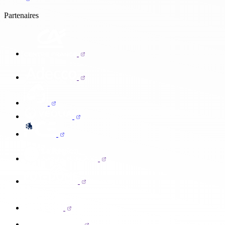
Partenaires