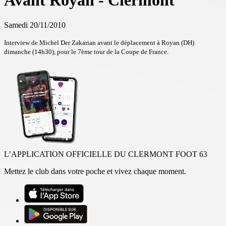
Avant Royan - Clermont
Samedi 20/11/2010
Interview de Michel Der Zakarian avant le déplacement à Royan (DH)
dimanche (14h30), pour le 7ème tour de la Coupe de France.
L’APPLICATION OFFICIELLE DU CLERMONT FOOT 63
Mettez le club dans votre poche et vivez chaque moment.