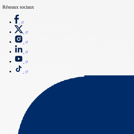
Réseaux sociaux