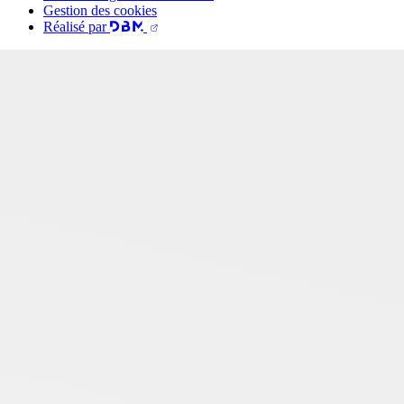
Gestion des cookies
Réalisé par