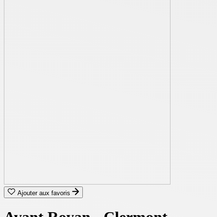
Ajouter aux favoris