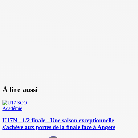
À lire aussi
Académie
U17N - 1/2 finale - Une saison exceptionnelle
s'achève aux portes de la finale face à Angers