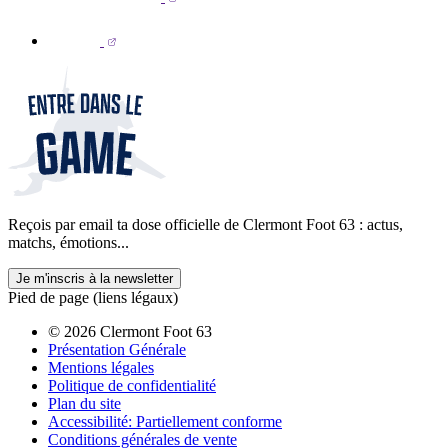
Reçois par email ta dose officielle de Clermont Foot 63 : actus,
matchs, émotions...
Je m'inscris à la newsletter
Pied de page (liens légaux)
© 2026 Clermont Foot 63
Présentation Générale
Mentions légales
Politique de confidentialité
Plan du site
Accessibilité: Partiellement conforme
Conditions générales de vente