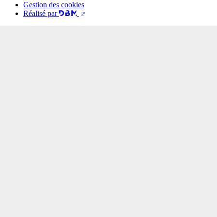
Gestion des cookies
Réalisé par