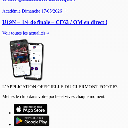
Académie
Dimanche 17/05/2026
U19N – 1/4 de finale – CF63 / OM en direct !
Voir toutes les actualités
L’APPLICATION OFFICIELLE DU CLERMONT FOOT 63
Mettez le club dans votre poche et vivez chaque moment.