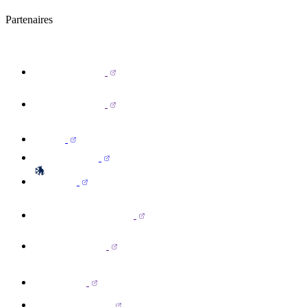
Partenaires