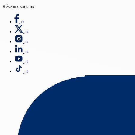
Réseaux sociaux