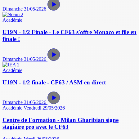
Dimanche 31/05/2026
Académie
U19N - 1/2 Finale - Le CF63 s'offre Monaco et file en
finale !
Dimanche 31/05/2026
Académie
U19N - 1/2 finale - CF63 / ASM en direct
Dimanche 31/05/2026
Académie
Vendredi 29/05/2026
Centre de Formation - Milan Gharibian signe
stagiaire pro avec le CF63
Académie
Mardi 26/05/2026