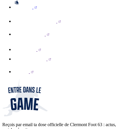
Reçois par email ta dose officielle de Clermont Foot 63 : actus,