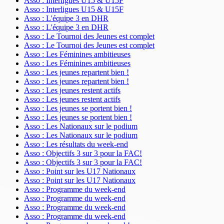
Asso : Interligues U15 & U15F
Asso : Interligues U15 & U15F
Asso : L'équipe 3 en DHR
Asso : L'équipe 3 en DHR
Asso : Le Tournoi des Jeunes est complet
Asso : Le Tournoi des Jeunes est complet
Asso : Les Féminines ambitieuses
Asso : Les Féminines ambitieuses
Asso : Les jeunes repartent bien !
Asso : Les jeunes repartent bien !
Asso : Les jeunes restent actifs
Asso : Les jeunes restent actifs
Asso : Les jeunes se portent bien !
Asso : Les jeunes se portent bien !
Asso : Les Nationaux sur le podium
Asso : Les Nationaux sur le podium
Asso : Les résultats du week-end
Asso : Objectifs 3 sur 3 pour la FAC!
Asso : Objectifs 3 sur 3 pour la FAC!
Asso : Point sur les U17 Nationaux
Asso : Point sur les U17 Nationaux
Asso : Programme du week-end
Asso : Programme du week-end
Asso : Programme du week-end
Asso : Programme du week-end