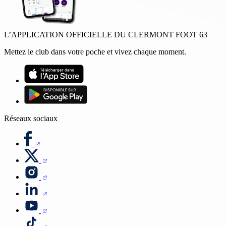
L’APPLICATION OFFICIELLE DU CLERMONT FOOT 63
Mettez le club dans votre poche et vivez chaque moment.
Réseaux sociaux