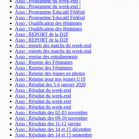
Asso : Programme du week-end !
Asso : Programme du week-end !
Asso : Programme Educatif Fédéral
Asso : Programme Educatif Fédéral
Asso : Qualification des féminines
Asso : Qualification des féminines
Asso : REPORT de la D2F
Asso : REPORT de la D2F
Asso : reports des matchs du week-end
Asso : reports des matchs du week-end
Asso : reprise des entraînements
Asso : Reprise des Féminines
Asso : Reprise des Féminines
Asso : Reprise des jeunes en photos
Asso : Reprise pour nos jeunes U10
Asso : Résultat des 5-6 janvier 2020
Asso : Résultat du week-end
Asso : Résultat du week-end
Asso : Résultat du week-end
Asso : Résultat du week-end
Asso : Résultats des 02-03 novembre
Asso : Résultats des 09-10 novembre
Asso : Résultats des 11-12 janvier
Asso : Résultats des 14 et 15 décembre
Asso : Résultats des 14 et 15 septembre