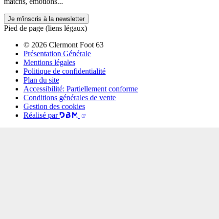
matchs, émotions...
Je m'inscris à la newsletter
Pied de page (liens légaux)
© 2026 Clermont Foot 63
Présentation Générale
Mentions légales
Politique de confidentialité
Plan du site
Accessibilité: Partiellement conforme
Conditions générales de vente
Gestion des cookies
Réalisé par