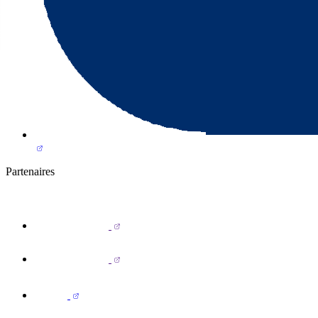
Partenaires