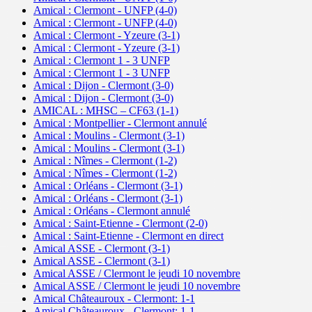
Amical : Clermont - UNFP (4-0)
Amical : Clermont - UNFP (4-0)
Amical : Clermont - Yzeure (3-1)
Amical : Clermont - Yzeure (3-1)
Amical : Clermont 1 - 3 UNFP
Amical : Clermont 1 - 3 UNFP
Amical : Dijon - Clermont (3-0)
Amical : Dijon - Clermont (3-0)
AMICAL : MHSC – CF63 (1-1)
Amical : Montpellier - Clermont annulé
Amical : Moulins - Clermont (3-1)
Amical : Moulins - Clermont (3-1)
Amical : Nîmes - Clermont (1-2)
Amical : Nîmes - Clermont (1-2)
Amical : Orléans - Clermont (3-1)
Amical : Orléans - Clermont (3-1)
Amical : Orléans - Clermont annulé
Amical : Saint-Etienne - Clermont (2-0)
Amical : Saint-Etienne - Clermont en direct
Amical ASSE - Clermont (3-1)
Amical ASSE - Clermont (3-1)
Amical ASSE / Clermont le jeudi 10 novembre
Amical ASSE / Clermont le jeudi 10 novembre
Amical Châteauroux - Clermont: 1-1
Amical Châteauroux - Clermont: 1-1