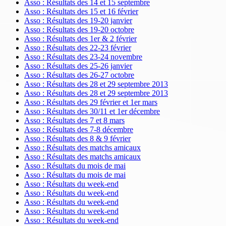
Asso : Résultats des 14 et 15 septembre
Asso : Résultats des 15 et 16 février
Asso : Résultats des 19-20 janvier
Asso : Résultats des 19-20 octobre
Asso : Résultats des 1er & 2 février
Asso : Résultats des 22-23 février
Asso : Résultats des 23-24 novembre
Asso : Résultats des 25-26 janvier
Asso : Résultats des 26-27 octobre
Asso : Résultats des 28 et 29 septembre 2013
Asso : Résultats des 28 et 29 septembre 2013
Asso : Résultats des 29 février et 1er mars
Asso : Résultats des 30/11 et 1er décembre
Asso : Résultats des 7 et 8 mars
Asso : Résultats des 7-8 décembre
Asso : Résultats des 8 & 9 février
Asso : Résultats des matchs amicaux
Asso : Résultats des matchs amicaux
Asso : Résultats du mois de mai
Asso : Résultats du mois de mai
Asso : Résultats du week-end
Asso : Résultats du week-end
Asso : Résultats du week-end
Asso : Résultats du week-end
Asso : Résultats du week-end