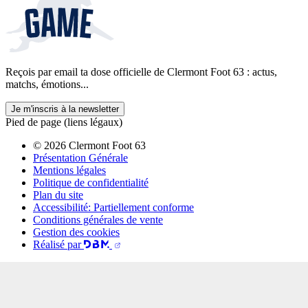
Reçois par email ta dose officielle de Clermont Foot 63 : actus,
matchs, émotions...
Je m'inscris à la newsletter
Pied de page (liens légaux)
© 2026 Clermont Foot 63
Présentation Générale
Mentions légales
Politique de confidentialité
Plan du site
Accessibilité: Partiellement conforme
Conditions générales de vente
Gestion des cookies
Réalisé par