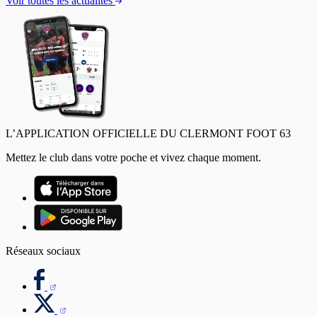
Voir toutes les actualités
L’APPLICATION OFFICIELLE DU CLERMONT FOOT 63
Mettez le club dans votre poche et vivez chaque moment.
Réseaux sociaux