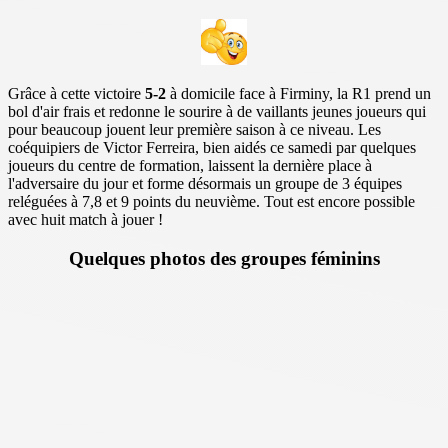
Grâce à cette victoire
5-2
à domicile face à Firminy, la R1 prend un
bol d'air frais et redonne le sourire à de vaillants jeunes joueurs qui
pour beaucoup jouent leur première saison à ce niveau. Les
coéquipiers de Victor Ferreira, bien aidés ce samedi par quelques
joueurs du centre de formation, laissent la dernière place à
l'adversaire du jour et forme désormais un groupe de 3 équipes
reléguées à 7,8 et 9 points du neuvième. Tout est encore possible
avec huit match à jouer !
Quelques photos des groupes féminins