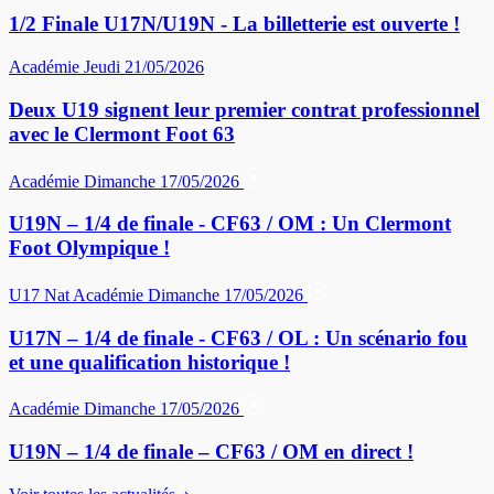
1/2 Finale U17N/U19N - La billetterie est ouverte !
Académie
Jeudi 21/05/2026
Deux U19 signent leur premier contrat professionnel
avec le Clermont Foot 63
Académie
Dimanche 17/05/2026
U19N – 1/4 de finale - CF63 / OM : Un Clermont
Foot Olympique !
U17 Nat
Académie
Dimanche 17/05/2026
U17N – 1/4 de finale - CF63 / OL : Un scénario fou
et une qualification historique !
Académie
Dimanche 17/05/2026
U19N – 1/4 de finale – CF63 / OM en direct !