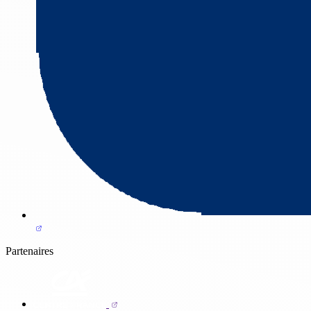
Partenaires