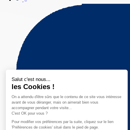
Salut c'est nous...
les Cookies !
On a attendu d'être sûrs que le contenu de ce site vous intéresse
avant de vous déranger, mais on aimerait bien vous
accompagner pendant votre visite...
C'est OK pour vous ?
Pour modifier vos préférences par la suite, cliquez sur le lien
'Préférences de cookies' situé dans le pied de page.