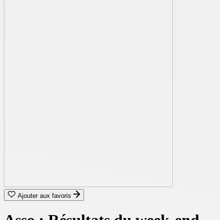
Ajouter aux favoris