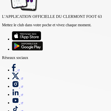
L’APPLICATION OFFICIELLE DU CLERMONT FOOT 63
Mettez le club dans votre poche et vivez chaque moment.
Réseaux sociaux