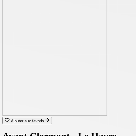
Ajouter aux favoris