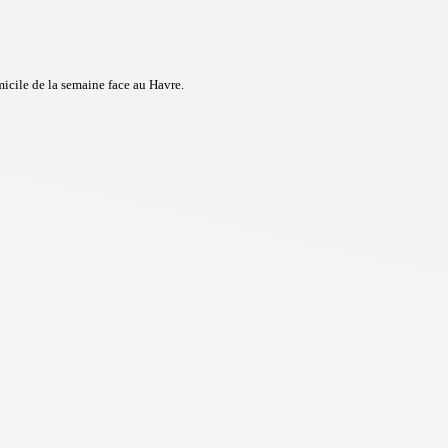
icile de la semaine face au Havre.