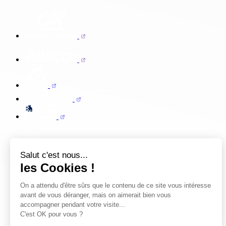
Salut c'est nous...
les Cookies !
On a attendu d'être sûrs que le contenu de ce site vous intéresse
avant de vous déranger, mais on aimerait bien vous
accompagner pendant votre visite...
C'est OK pour vous ?