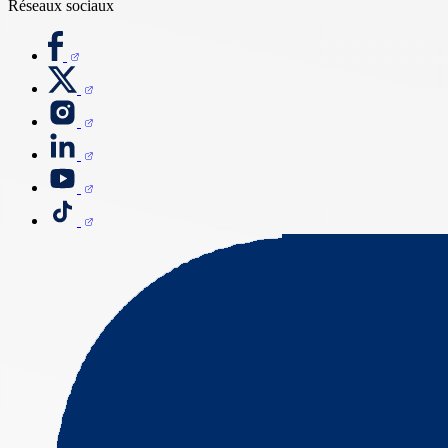
Réseaux sociaux