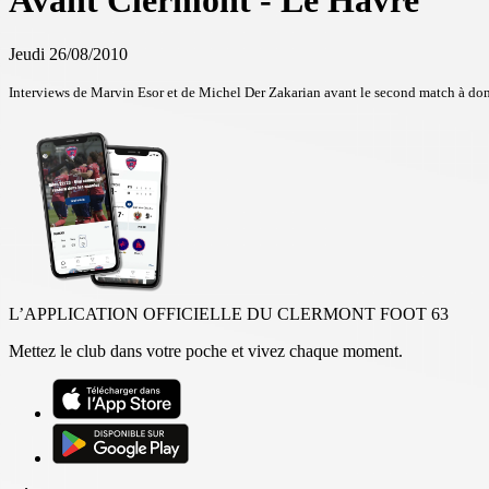
Avant Clermont - Le Havre
Jeudi 26/08/2010
Interviews de Marvin Esor et de Michel Der Zakarian avant le second match à dom
L’APPLICATION OFFICIELLE DU CLERMONT FOOT 63
Mettez le club dans votre poche et vivez chaque moment.