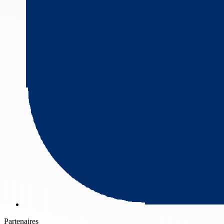
Partenaires