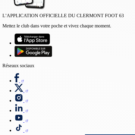
L’APPLICATION OFFICIELLE DU CLERMONT FOOT 63
Mettez le club dans votre poche et vivez chaque moment.
Réseaux sociaux