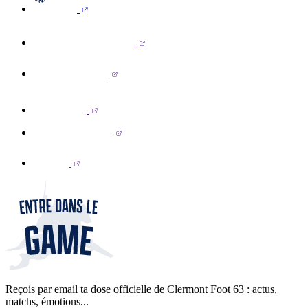
Reçois par email ta dose officielle de Clermont Foot 63 : actus,
matchs, émotions...