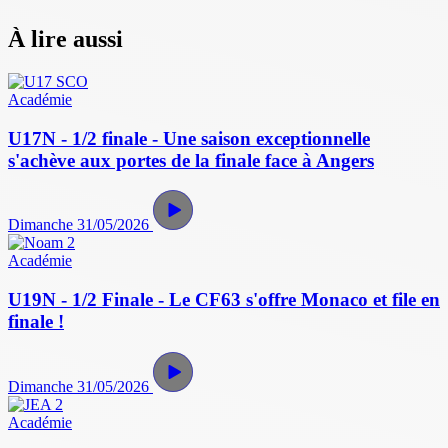
À lire aussi
Académie
U17N - 1/2 finale - Une saison exceptionnelle
s'achève aux portes de la finale face à Angers
Dimanche 31/05/2026
Académie
U19N - 1/2 Finale - Le CF63 s'offre Monaco et file en
finale !
Dimanche 31/05/2026
Académie