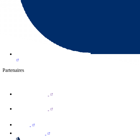
Partenaires