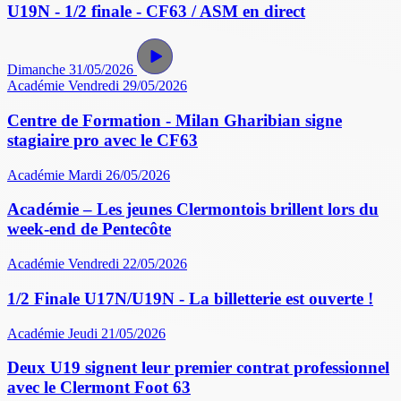
U19N - 1/2 finale - CF63 / ASM en direct
Dimanche 31/05/2026
Académie
Vendredi 29/05/2026
Centre de Formation - Milan Gharibian signe
stagiaire pro avec le CF63
Académie
Mardi 26/05/2026
Académie – Les jeunes Clermontois brillent lors du
week-end de Pentecôte
Académie
Vendredi 22/05/2026
1/2 Finale U17N/U19N - La billetterie est ouverte !
Académie
Jeudi 21/05/2026
Deux U19 signent leur premier contrat professionnel
avec le Clermont Foot 63