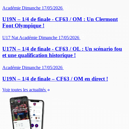
Académie
Dimanche 17/05/2026
U19N – 1/4 de finale - CF63 / OM : Un Clermont
Foot Olympique !
U17 Nat
Académie
Dimanche 17/05/2026
U17N – 1/4 de finale - CF63 / OL : Un scénario fou
et une qualification historique !
Académie
Dimanche 17/05/2026
U19N – 1/4 de finale – CF63 / OM en direct !
Voir toutes les actualités