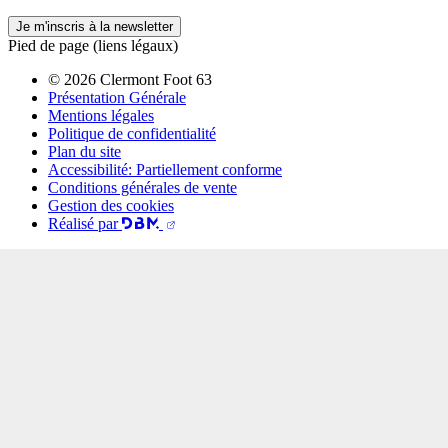
Je m'inscris à la newsletter
Pied de page (liens légaux)
© 2026 Clermont Foot 63
Présentation Générale
Mentions légales
Politique de confidentialité
Plan du site
Accessibilité: Partiellement conforme
Conditions générales de vente
Gestion des cookies
Réalisé par