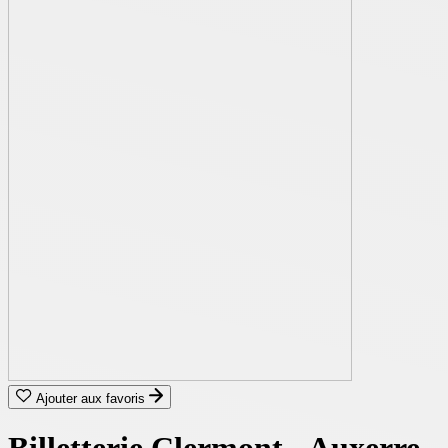
Ajouter aux favoris