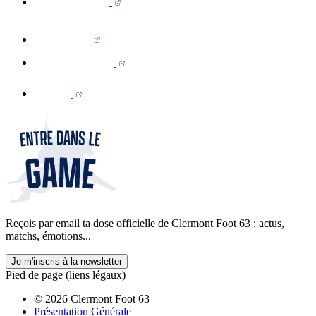
Reçois par email ta dose officielle de Clermont Foot 63 : actus,
matchs, émotions...
Je m'inscris à la newsletter
Pied de page (liens légaux)
© 2026 Clermont Foot 63
Présentation Générale