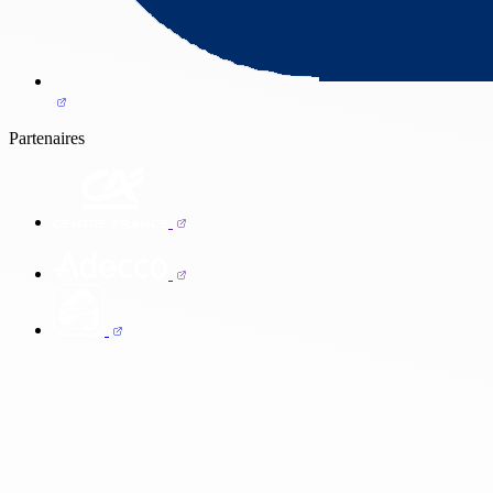
Partenaires