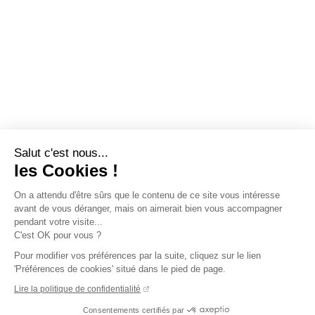
Salut c'est nous...
les Cookies !
On a attendu d'être sûrs que le contenu de ce site vous intéresse
avant de vous déranger, mais on aimerait bien vous accompagner
pendant votre visite...
C'est OK pour vous ?
Pour modifier vos préférences par la suite, cliquez sur le lien
'Préférences de cookies' situé dans le pied de page.
Lire la politique de confidentialité
Consentements certifiés par