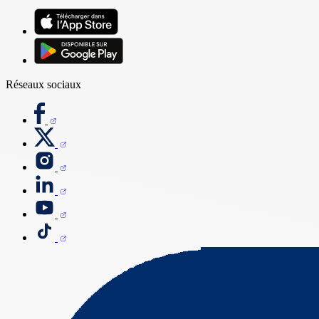
Réseaux sociaux