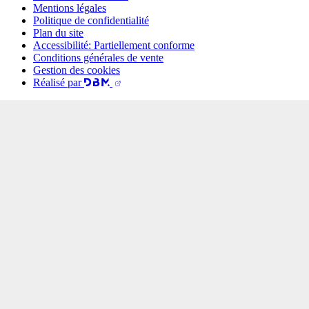
Mentions légales
Politique de confidentialité
Plan du site
Accessibilité: Partiellement conforme
Conditions générales de vente
Gestion des cookies
Réalisé par