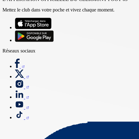
Mettez le club dans votre poche et vivez chaque moment.
Réseaux sociaux