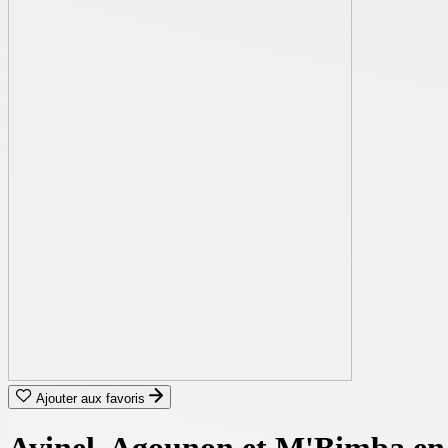
Ajouter aux favoris