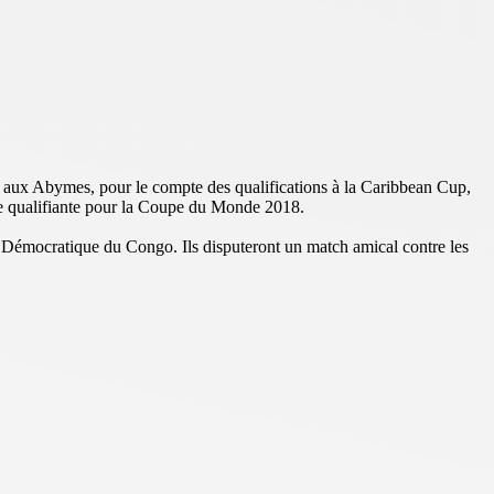
e aux Abymes, pour le compte des qualifications à la Caribbean Cup,
me qualifiante pour la Coupe du Monde 2018.
ue Démocratique du Congo. Ils disputeront un match amical contre les