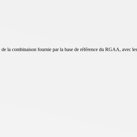
ase de la combinaison fournie par la base de référence du RGAA, avec les