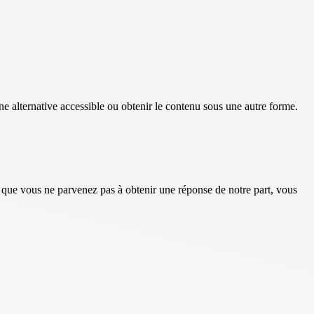
e alternative accessible ou obtenir le contenu sous une autre forme.
t que vous ne parvenez pas à obtenir une réponse de notre part, vous