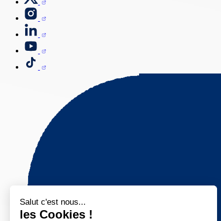
Salut c'est nous...
les Cookies !