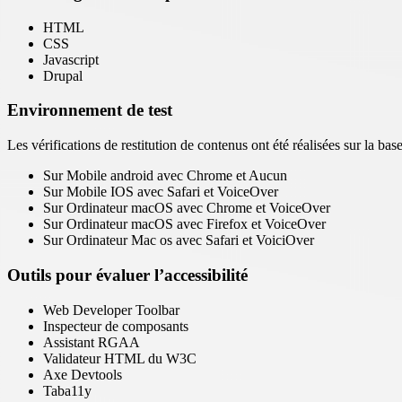
HTML
CSS
Javascript
Drupal
Environnement de test
Les vérifications de restitution de contenus ont été réalisées sur la b
Sur Mobile android avec Chrome et Aucun
Sur Mobile IOS avec Safari et VoiceOver
Sur Ordinateur macOS avec Chrome et VoiceOver
Sur Ordinateur macOS avec Firefox et VoiceOver
Sur Ordinateur Mac os avec Safari et VoiciOver
Outils pour évaluer l’accessibilité
Web Developer Toolbar
Inspecteur de composants
Assistant RGAA
Validateur HTML du W3C
Axe Devtools
Taba11y