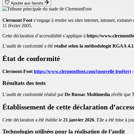
Ajouter aux favoris
Clermont Foot
s’engage à rendre ses sites internet, intranet, extranet
11 février 2005.
Cette déclaration d’accessibilité s’applique à
https://www.clermontfo
L’audit de conformité a été
réalisé selon la méthodologie RGAA 4.1
État de conformité
Clermont-Foot
https://www.clermontfoot.com/
(nouvelle fenêtre)
Résultats des tests
L’audit de conformité réalisé par
De Bussac Multimedia
révèle que
Établissement de cette déclaration d’access
Cette déclaration a été établie le
21 janvier 2026
. Elle a été mise à jo
Technologies utilisées pour la réalisation de l’audit