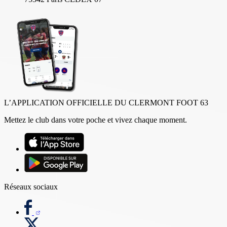
L’APPLICATION OFFICIELLE DU CLERMONT FOOT 63
Mettez le club dans votre poche et vivez chaque moment.
Réseaux sociaux