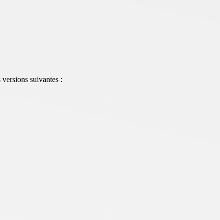
 versions suivantes :