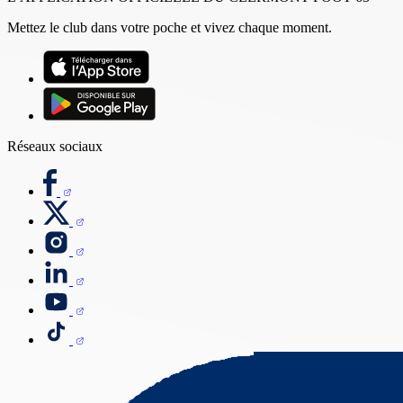
Mettez le club dans votre poche et vivez chaque moment.
Réseaux sociaux