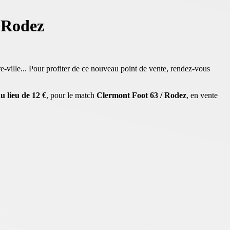
/ Rodez
-ville... Pour profiter de ce nouveau point de vente, rendez-vous
u lieu de 12 €
, pour le match
Clermont Foot 63 / Rodez
, en vente