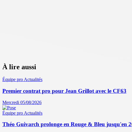
À lire aussi
Équipe pro
Actualités
Premier contrat pro pour Jean Grillot avec le CF63
Mercredi 05/08/2026
Équipe pro
Actualités
Théo Guivarch prolonge en Rouge & Bleu jusqu'en 