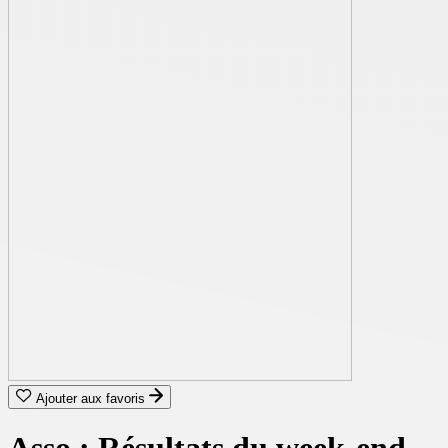
Ajouter aux favoris