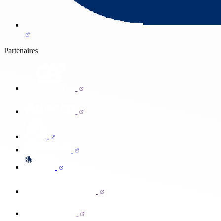
Partenaires