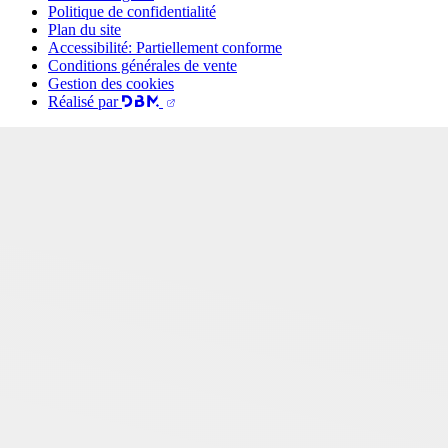
Politique de confidentialité
Plan du site
Accessibilité: Partiellement conforme
Conditions générales de vente
Gestion des cookies
Réalisé par