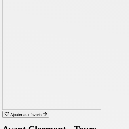
Ajouter aux favoris