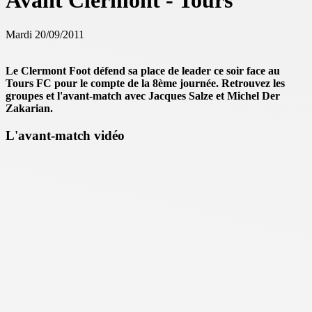
Avant Clermont - Tours
Mardi 20/09/2011
Le Clermont Foot défend sa place de leader ce soir face au
Tours FC pour le compte de la 8ème journée. Retrouvez les
groupes et l'avant-match avec Jacques Salze et Michel Der
Zakarian.
L'avant-match vidéo