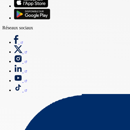
Réseaux sociaux