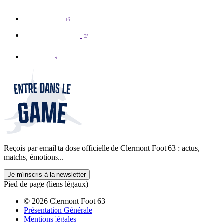
Reçois par email ta dose officielle de Clermont Foot 63 : actus,
matchs, émotions...
Je m'inscris à la newsletter
Pied de page (liens légaux)
© 2026 Clermont Foot 63
Présentation Générale
Mentions légales