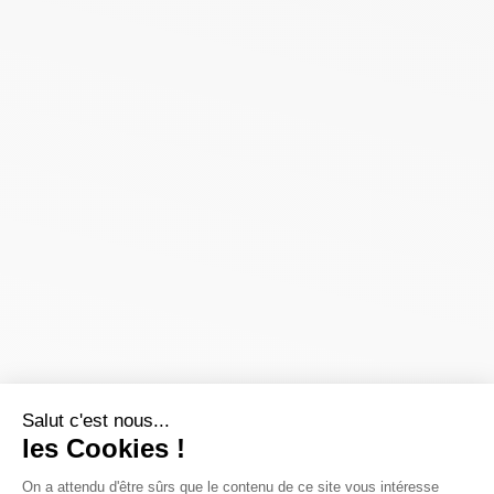
Salut c'est nous...
les Cookies !
On a attendu d'être sûrs que le contenu de ce site vous intéresse