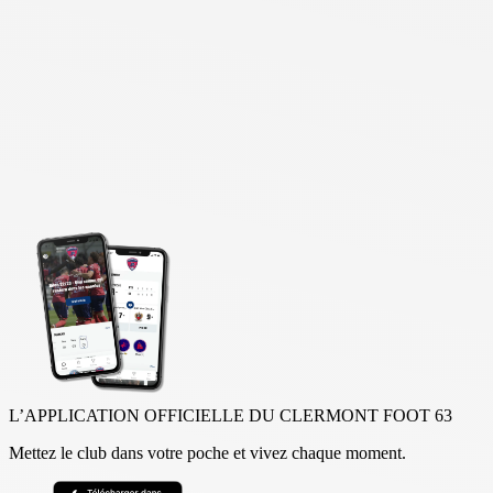
L’APPLICATION OFFICIELLE DU CLERMONT FOOT 63
Mettez le club dans votre poche et vivez chaque moment.