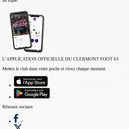
un triplé.
L’APPLICATION OFFICIELLE DU CLERMONT FOOT 63
Mettez le club dans votre poche et vivez chaque moment.
Réseaux sociaux