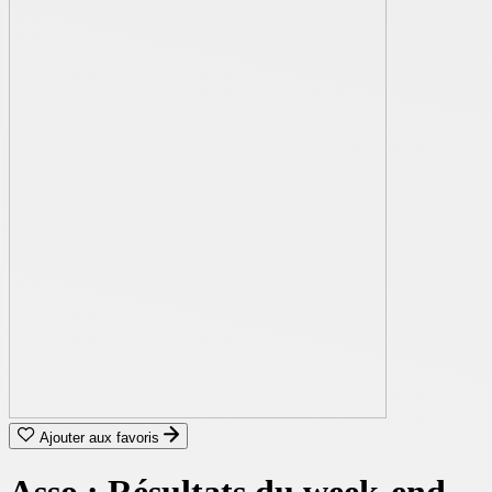
Ajouter aux favoris