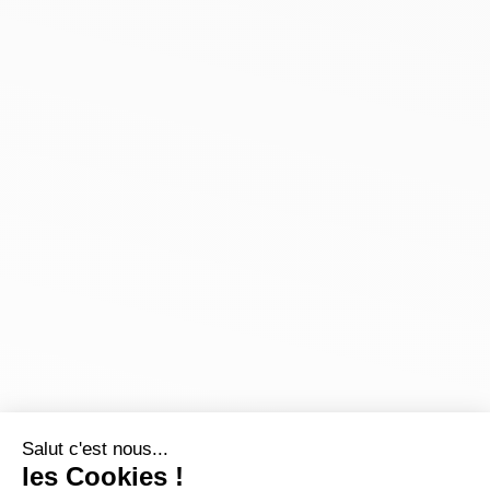
Salut c'est nous...
les Cookies !