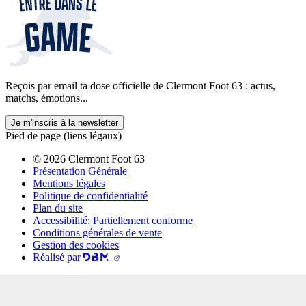
Reçois par email ta dose officielle de Clermont Foot 63 : actus,
matchs, émotions...
Je m'inscris à la newsletter
Pied de page (liens légaux)
© 2026 Clermont Foot 63
Présentation Générale
Mentions légales
Politique de confidentialité
Plan du site
Accessibilité: Partiellement conforme
Conditions générales de vente
Gestion des cookies
Réalisé par