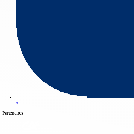
Partenaires