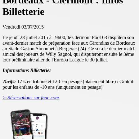
Bordeaux - Clermont : Infos
Billetterie
Vendredi 03/07/2015
Le jeudi 23 juillet 2015 à 19h00, le Clermont Foot 63 disputera son
avant-dernier match de préparation face aux Girondins de Bordeaux
au Stade Gaston Simounet à Bergerac (24). Ce sera le dernier match
amical des joueurs de Willy Sagnol, qui disputeront ensuite le 3ème
tour préliminaire aller de l'Europa League le 30 juillet.
Informations Billetterie:
Tarifs:
17 € en tribune et 12 € en pesage (placement libre) / Gratuit
pour les enfants de -10 ans (uniquement en pesage).
> Réservations sur fnac.com