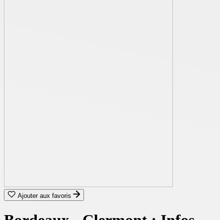
Ajouter aux favoris