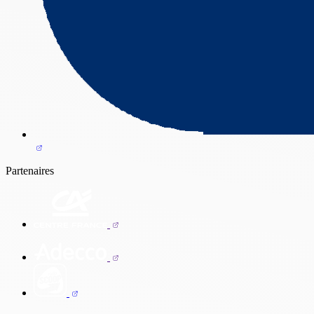
Partenaires