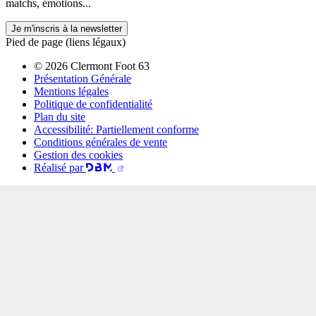
matchs, émotions...
Je m'inscris à la newsletter
Pied de page (liens légaux)
© 2026 Clermont Foot 63
Présentation Générale
Mentions légales
Politique de confidentialité
Plan du site
Accessibilité: Partiellement conforme
Conditions générales de vente
Gestion des cookies
Réalisé par