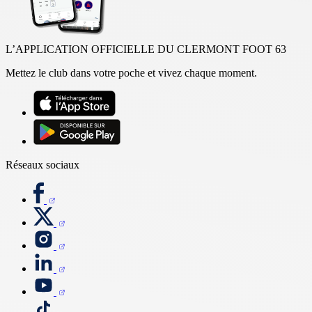
L’APPLICATION OFFICIELLE DU CLERMONT FOOT 63
Mettez le club dans votre poche et vivez chaque moment.
Réseaux sociaux