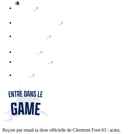
Reçois par email ta dose officielle de Clermont Foot 63 : actus,