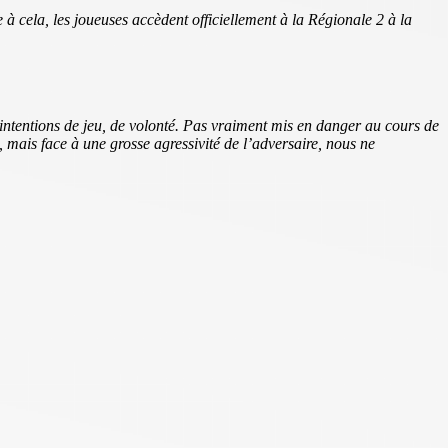
 à cela, les joueuses accèdent officiellement à la Régionale 2 à la
intentions de jeu, de volonté. Pas vraiment mis en danger au cours de
, mais face à une grosse agressivité de l’adversaire, nous ne