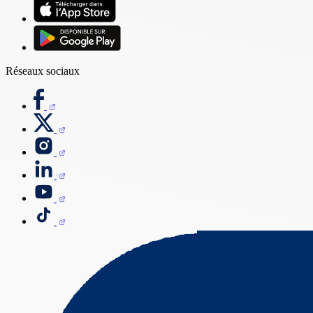
Réseaux sociaux