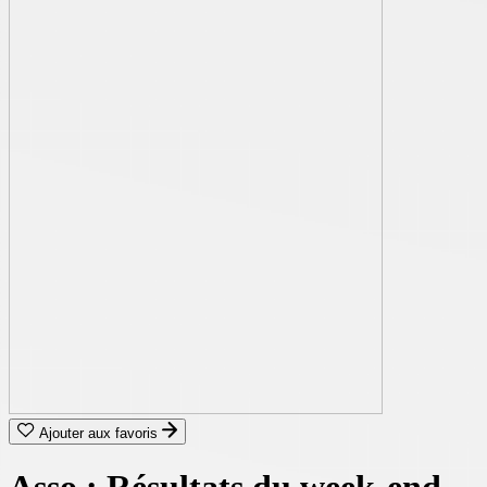
Ajouter aux favoris