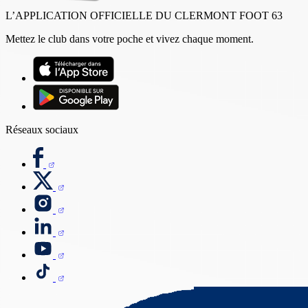
L’APPLICATION OFFICIELLE DU CLERMONT FOOT 63
Mettez le club dans votre poche et vivez chaque moment.
Réseaux sociaux