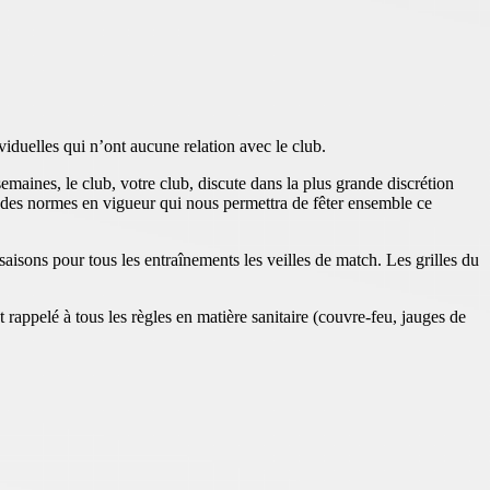
iduelles qui n’ont aucune relation avec le club.
emaines, le club, votre club, discute dans la plus grande discrétion
x des normes en vigueur qui nous permettra de fêter ensemble ce
aisons pour tous les entraînements les veilles de match. Les grilles du
rappelé à tous les règles en matière sanitaire (couvre-feu, jauges de