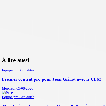
À lire aussi
Équipe pro
Actualités
Premier contrat pro pour Jean Grillot avec le CF63
Mercredi 05/08/2026
Équipe pro
Actualités