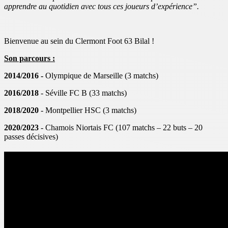
apprendre au quotidien avec tous ces joueurs d’expérience”.
Bienvenue au sein du Clermont Foot 63 Bilal !
Son parcours :
2014/2016 -
Olympique de Marseille (3 matchs)
2016/2018
- Séville FC B (33 matchs)
2018/2020
- Montpellier HSC (3 matchs)
2020/2023
- Chamois Niortais FC (107 matchs – 22 buts – 20
passes décisives)