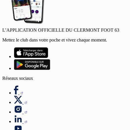
L’APPLICATION OFFICIELLE DU CLERMONT FOOT 63
Mettez le club dans votre poche et vivez chaque moment.
Réseaux sociaux