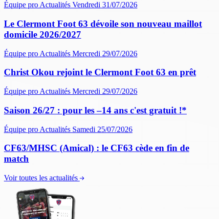
Équipe pro
Actualités
Vendredi 31/07/2026
Le Clermont Foot 63 dévoile son nouveau maillot
domicile 2026/2027
Équipe pro
Actualités
Mercredi 29/07/2026
Christ Okou rejoint le Clermont Foot 63 en prêt
Équipe pro
Actualités
Mercredi 29/07/2026
Saison 26/27 : pour les –14 ans c'est gratuit !*
Équipe pro
Actualités
Samedi 25/07/2026
CF63/MHSC (Amical) : le CF63 cède en fin de
match
Voir toutes les actualités