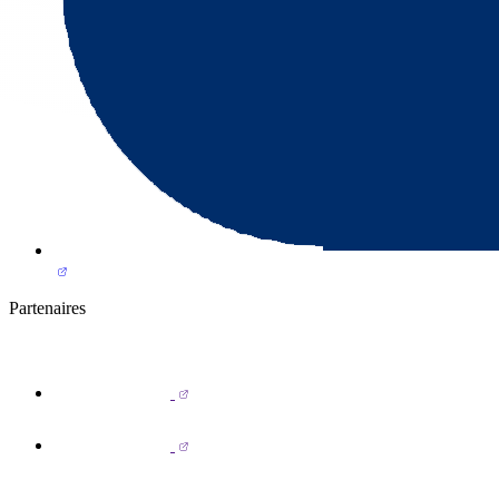
Partenaires