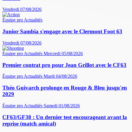
Vendredi 07/08/2026
Équipe pro
Actualités
Junior Sambia s'engage avec le Clermont Foot 63
Vendredi 07/08/2026
Équipe pro
Actualités
Mercredi 05/08/2026
Premier contrat pro pour Jean Grillot avec le CF63
Équipe pro
Actualités
Mardi 04/08/2026
Théo Guivarch prolonge en Rouge & Bleu jusqu'en
2029
Équipe pro
Actualités
Samedi 01/08/2026
CF63/GF38 : Un dernier test encourageant avant la
reprise (match amical)