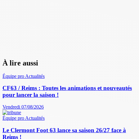
À lire aussi
Équipe pro
Actualités
CF63 / Reims : Toutes les animations et nouveautés
pour lancer la saison !
Vendredi 07/08/2026
Équipe pro
Actualités
Le Clermont Foot 63 lance sa saison 26/27 face à
Reims !