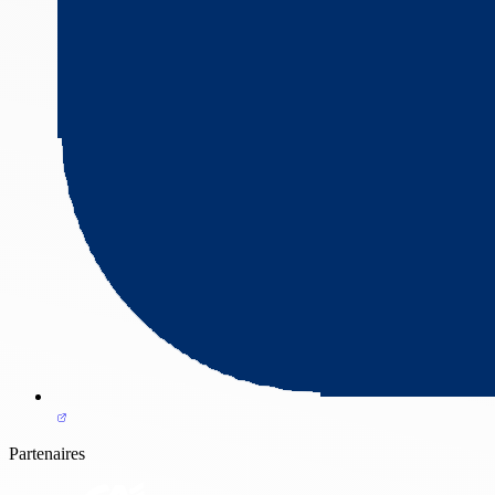
Partenaires