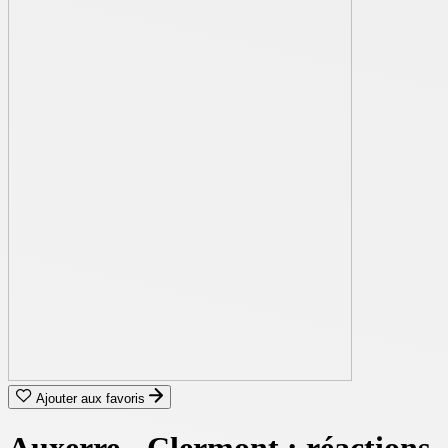
Ajouter aux favoris