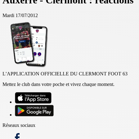
Auxerre - Clermont : réactions
Mardi 17/07/2012
L’APPLICATION OFFICIELLE DU CLERMONT FOOT 63
Mettez le club dans votre poche et vivez chaque moment.
Réseaux sociaux