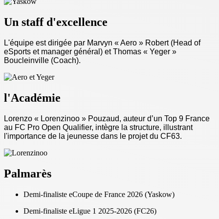
Un staff d'excellence
L'équipe est dirigée par Marvyn « Aero » Robert (Head of
eSports et manager général) et Thomas « Yeger »
Boucleinville (Coach).
l'Académie
Lorenzo « Lorenzinoo » Pouzaud, auteur d’un Top 9 France
au FC Pro Open Qualifier, intègre la structure, illustrant
l'importance de la jeunesse dans le projet du CF63.
Palmarès
Demi-finaliste eCoupe de France 2026 (Yaskow)
Demi-finaliste eLigue 1 2025-2026 (FC26)