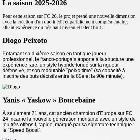
La saison 2025-2026
Pour cette saison sur FC 26, le projet prend une nouvelle dimension
avec la création d'un duo inédit et parfaitement complémentaire,
alliant expérience du très haut niveau et talent brut :
Diogo Peixoto
Entamant sa dixième saison en tant que joueur
professionnel, le franco-portugais apporte à la structure une
expérience rare, un style hybride fondé sur la rigueur
défensive, et son redoutable "peixo time" (sa capacité à
inscrire des buts décisifs entre la 80e et la 90e minute).
Yanis « Yaskow » Boucebaine
À seulement 21 ans, cet ancien champion d'Europe sur FC
24 incarne la nouvelle génération montante avec un style de
jeu très offensif, rapide, marqué par sa signature technique :
le "Speed Boost".