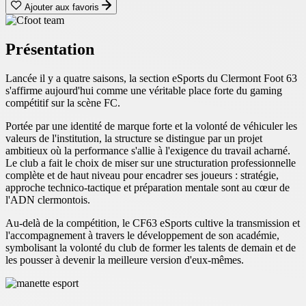
Ajouter aux favoris
Présentation
Lancée il y a quatre saisons, la section eSports du Clermont Foot 63
s'affirme aujourd'hui comme une véritable place forte du gaming
compétitif sur la scène FC.
Portée par une identité de marque forte et la volonté de véhiculer les
valeurs de l'institution, la structure se distingue par un projet
ambitieux où la performance s'allie à l'exigence du travail acharné.
Le club a fait le choix de miser sur une structuration professionnelle
complète et de haut niveau pour encadrer ses joueurs : stratégie,
approche technico-tactique et préparation mentale sont au cœur de
l'ADN clermontois.
Au-delà de la compétition, le CF63 eSports cultive la transmission et
l'accompagnement à travers le développement de son académie,
symbolisant la volonté du club de former les talents de demain et de
les pousser à devenir la meilleure version d'eux-mêmes.