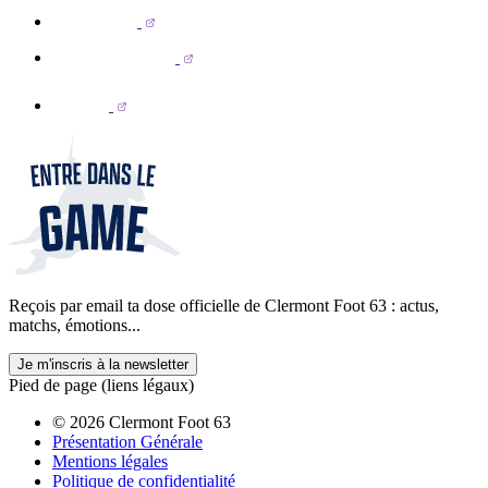
Reçois par email ta dose officielle de Clermont Foot 63 : actus,
matchs, émotions...
Je m'inscris à la newsletter
Pied de page (liens légaux)
© 2026 Clermont Foot 63
Présentation Générale
Mentions légales
Politique de confidentialité