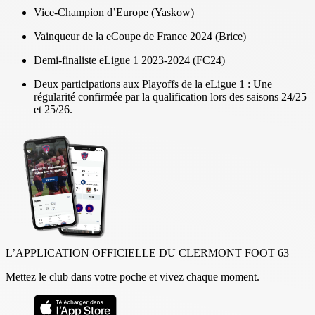
Vice-Champion d’Europe (Yaskow)
Vainqueur de la eCoupe de France 2024 (Brice)
Demi-finaliste eLigue 1 2023-2024 (FC24)
Deux participations aux Playoffs de la eLigue 1 : Une
régularité confirmée par la qualification lors des saisons 24/25
et 25/26.
L’APPLICATION OFFICIELLE DU CLERMONT FOOT 63
Mettez le club dans votre poche et vivez chaque moment.