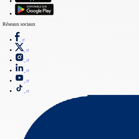
Réseaux sociaux