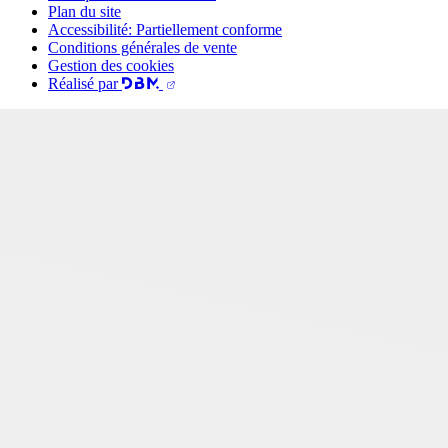
Plan du site
Accessibilité: Partiellement conforme
Conditions générales de vente
Gestion des cookies
Réalisé par