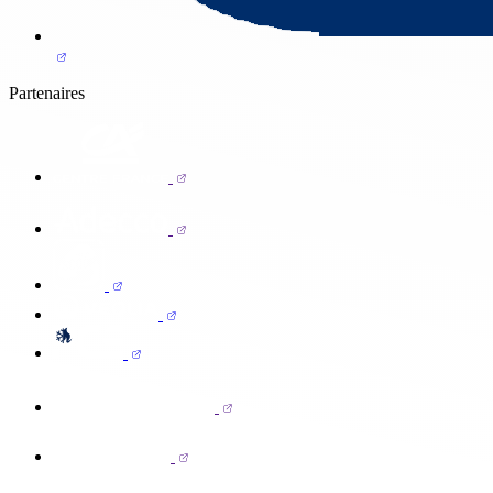
Partenaires