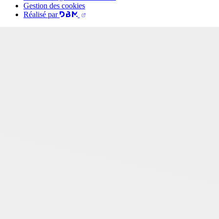
Gestion des cookies
Réalisé par