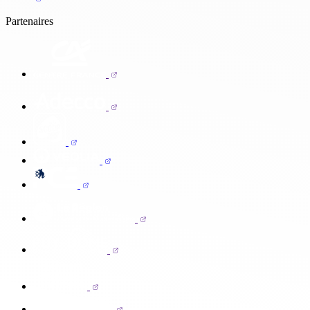
Partenaires