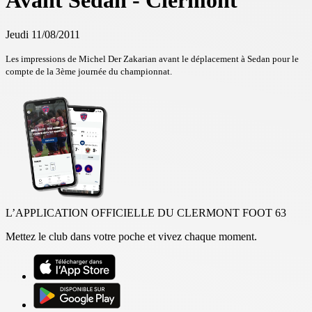
Avant Sedan - Clermont
Jeudi 11/08/2011
Les impressions de Michel Der Zakarian avant le déplacement à Sedan pour le
compte de la 3ème journée du championnat.
L’APPLICATION OFFICIELLE DU CLERMONT FOOT 63
Mettez le club dans votre poche et vivez chaque moment.