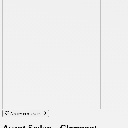
Ajouter aux favoris