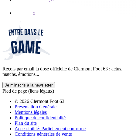
Reçois par email ta dose officielle de Clermont Foot 63 : actus,
matchs, émotions...
Je m'inscris à la newsletter
Pied de page (liens légaux)
© 2026 Clermont Foot 63
Présentation Générale
Mentions légales
Politique de confidentialité
Plan du site
Accessibilité: Partiellement conforme
Conditions générales de vente