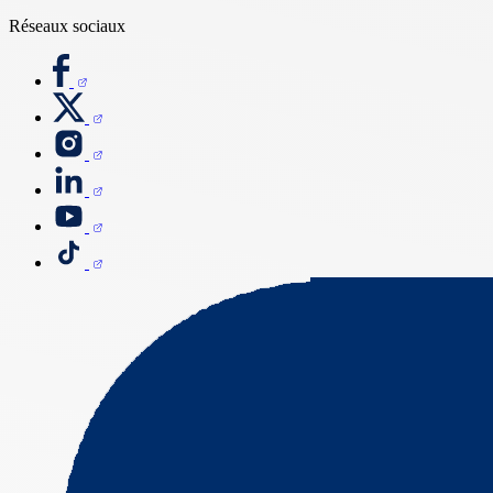
Réseaux sociaux