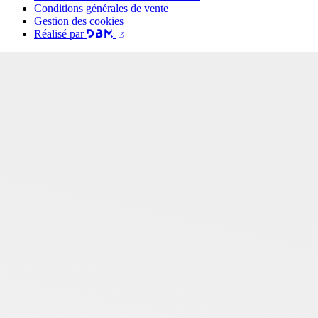
Conditions générales de vente
Gestion des cookies
Réalisé par