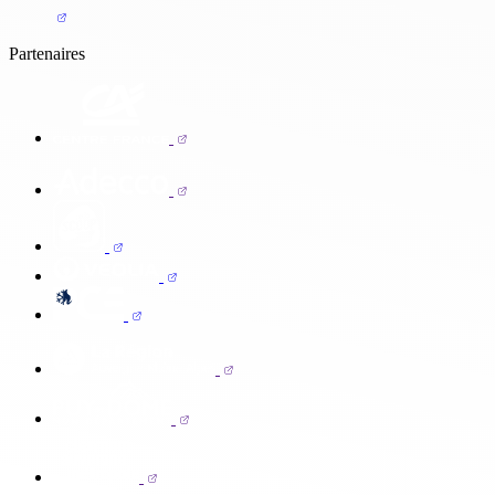
Partenaires