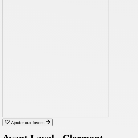
Ajouter aux favoris