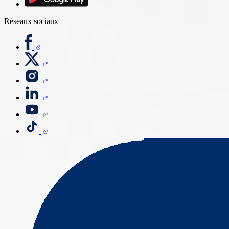
Réseaux sociaux