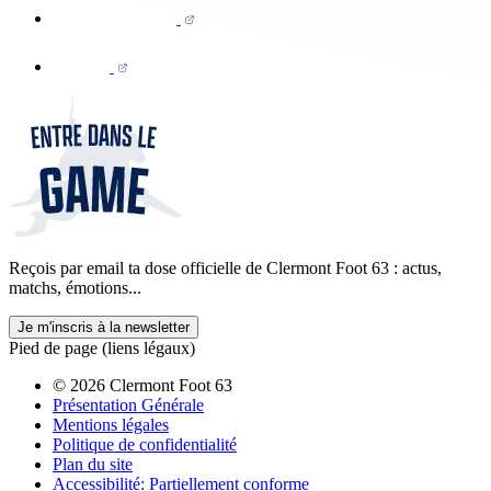
Reçois par email ta dose officielle de Clermont Foot 63 : actus,
matchs, émotions...
Je m'inscris à la newsletter
Pied de page (liens légaux)
© 2026 Clermont Foot 63
Présentation Générale
Mentions légales
Politique de confidentialité
Plan du site
Accessibilité: Partiellement conforme