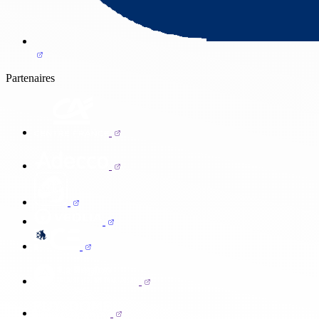
Partenaires