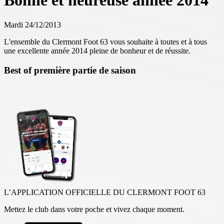
Bonne et heureuse année 2014
Mardi 24/12/2013
L'ensemble du Clermont Foot 63 vous souhaite à toutes et à tous
une excellente année 2014 pleine de bonheur et de réussite.
Best of première partie de saison
L’APPLICATION OFFICIELLE DU CLERMONT FOOT 63
Mettez le club dans votre poche et vivez chaque moment.