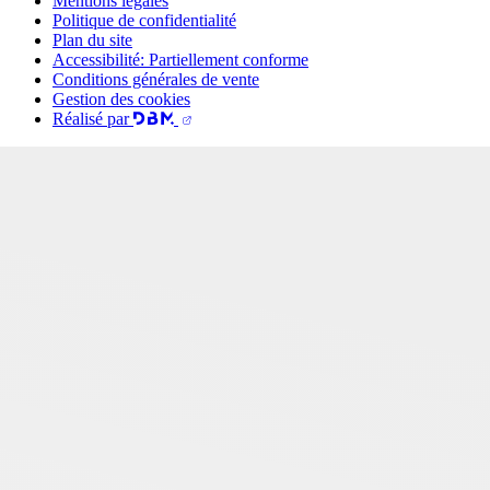
Mentions légales
Politique de confidentialité
Plan du site
Accessibilité: Partiellement conforme
Conditions générales de vente
Gestion des cookies
Réalisé par