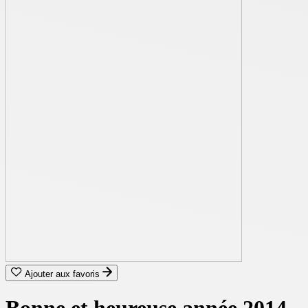
Ajouter aux favoris