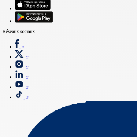
Réseaux sociaux