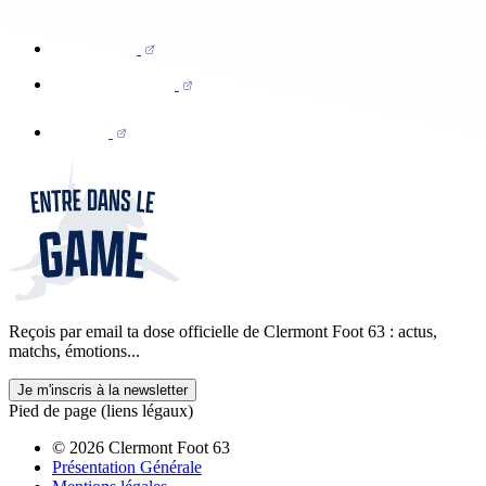
Reçois par email ta dose officielle de Clermont Foot 63 : actus,
matchs, émotions...
Je m'inscris à la newsletter
Pied de page (liens légaux)
© 2026 Clermont Foot 63
Présentation Générale