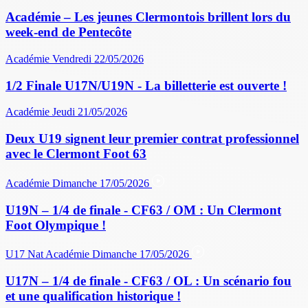
Académie – Les jeunes Clermontois brillent lors du
week-end de Pentecôte
Académie
Vendredi 22/05/2026
1/2 Finale U17N/U19N - La billetterie est ouverte !
Académie
Jeudi 21/05/2026
Deux U19 signent leur premier contrat professionnel
avec le Clermont Foot 63
Académie
Dimanche 17/05/2026
U19N – 1/4 de finale - CF63 / OM : Un Clermont
Foot Olympique !
U17 Nat
Académie
Dimanche 17/05/2026
U17N – 1/4 de finale - CF63 / OL : Un scénario fou
et une qualification historique !