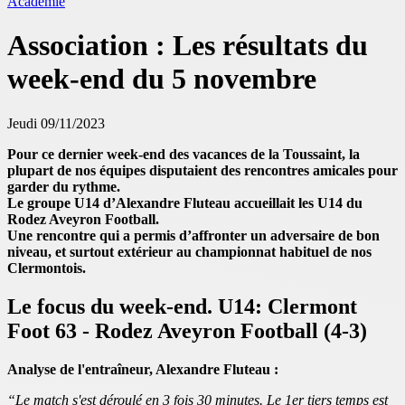
Académie
Association : Les résultats du
week-end du 5 novembre
Jeudi 09/11/2023
Pour ce dernier week-end des vacances de la Toussaint, la
plupart de nos équipes disputaient des rencontres amicales pour
garder du rythme.
Le groupe U14 d’Alexandre Fluteau accueillait les U14 du
Rodez Aveyron Football.
Une rencontre qui a permis d’affronter un adversaire de bon
niveau, et surtout extérieur au championnat habituel de nos
Clermontois.
Le focus du week-end. U14: Clermont
Foot 63 - Rodez Aveyron Football (4-3)
Analyse de l'entraîneur, Alexandre Fluteau :
“Le match s'est déroulé en 3 fois 30 minutes. Le 1er tiers temps est