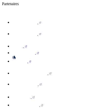
Partenaires