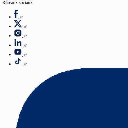
Réseaux sociaux