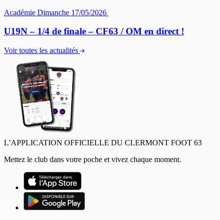
Académie
Dimanche 17/05/2026
U19N – 1/4 de finale – CF63 / OM en direct !
Voir toutes les actualités
L’APPLICATION OFFICIELLE DU CLERMONT FOOT 63
Mettez le club dans votre poche et vivez chaque moment.