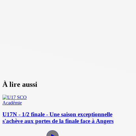
À lire aussi
Académie
U17N - 1/2 finale - Une saison exceptionnelle
s'achève aux portes de la finale face à Angers