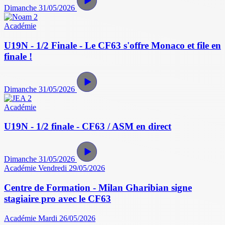
Dimanche 31/05/2026
Académie
U19N - 1/2 Finale - Le CF63 s'offre Monaco et file en
finale !
Dimanche 31/05/2026
Académie
U19N - 1/2 finale - CF63 / ASM en direct
Dimanche 31/05/2026
Académie
Vendredi 29/05/2026
Centre de Formation - Milan Gharibian signe
stagiaire pro avec le CF63
Académie
Mardi 26/05/2026